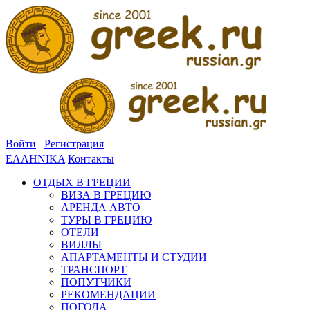
Войти
Регистрация
ΕΛΛΗΝΙΚΑ
Контакты
ОТДЫХ В ГРЕЦИИ
ВИЗА В ГРЕЦИЮ
АРЕНДА АВТО
ТУРЫ В ГРЕЦИЮ
ОТЕЛИ
ВИЛЛЫ
АПАРТАМЕНТЫ И СТУДИИ
ТРАНСПОРТ
ПОПУТЧИКИ
РЕКОМЕНДАЦИИ
ПОГОДА