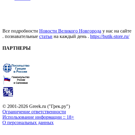
Все подробности
Новости Великого Новгорода
у нас на сайте
. познавательные
статьи
на каждый день .
https://butik-store.ru/
ПАРТНЕРЫ
© 2001-2026 Greek.ru ("Грек.ру")
Ограничение ответственности
Использование информации :: 18+
О персональных данных