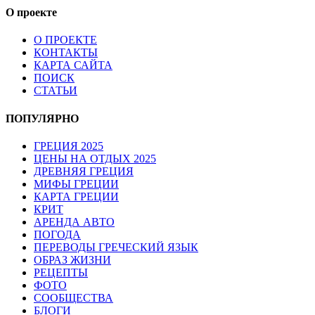
О проекте
О ПРОЕКТЕ
КОНТАКТЫ
КАРТА САЙТА
ПОИСК
СТАТЬИ
ПОПУЛЯРНО
ГРЕЦИЯ 2025
ЦЕНЫ НА ОТДЫХ 2025
ДРЕВНЯЯ ГРЕЦИЯ
МИФЫ ГРЕЦИИ
КАРТА ГРЕЦИИ
КРИТ
АРЕНДА АВТО
ПОГОДА
ПЕРЕВОДЫ ГРЕЧЕСКИЙ ЯЗЫК
ОБРАЗ ЖИЗНИ
РЕЦЕПТЫ
ФОТО
СООБЩЕСТВА
БЛОГИ