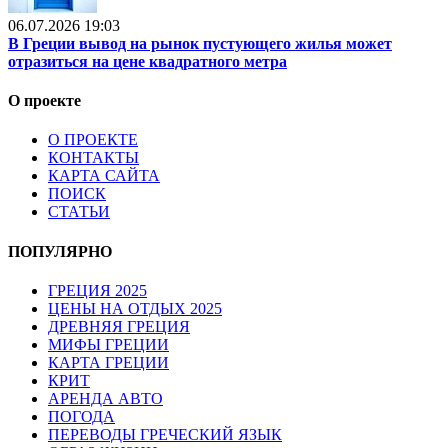
06.07.2026 19:03
В Греции вывод на рынок пустующего жилья может
отразиться на цене квадратного метра
О проекте
О ПРОЕКТЕ
КОНТАКТЫ
КАРТА САЙТА
ПОИСК
СТАТЬИ
ПОПУЛЯРНО
ГРЕЦИЯ 2025
ЦЕНЫ НА ОТДЫХ 2025
ДРЕВНЯЯ ГРЕЦИЯ
МИФЫ ГРЕЦИИ
КАРТА ГРЕЦИИ
КРИТ
АРЕНДА АВТО
ПОГОДА
ПЕРЕВОДЫ ГРЕЧЕСКИЙ ЯЗЫК