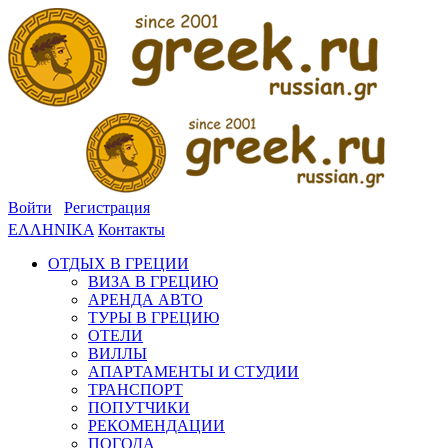
Войти
Регистрация
ΕΛΛΗΝΙΚΑ
Контакты
ОТДЫХ В ГРЕЦИИ
ВИЗА В ГРЕЦИЮ
АРЕНДА АВТО
ТУРЫ В ГРЕЦИЮ
ОТЕЛИ
ВИЛЛЫ
АПАРТАМЕНТЫ И СТУДИИ
ТРАНСПОРТ
ПОПУТЧИКИ
РЕКОМЕНДАЦИИ
ПОГОДА