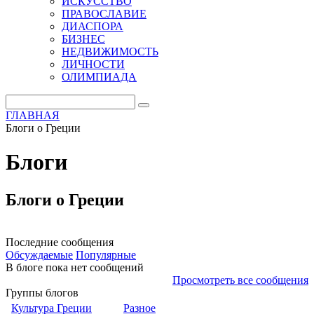
ИСКУССТВО
ПРАВОСЛАВИЕ
ДИАСПОРА
БИЗНЕС
НЕДВИЖИМОСТЬ
ЛИЧНОСТИ
ОЛИМПИАДА
ГЛАВНАЯ
Блоги о Греции
Блоги
Блоги о Греции
Последние сообщения
Обсуждаемые
Популярные
В блоге пока нет сообщений
Просмотреть все сообщения
Группы блогов
Культура Греции
Разное