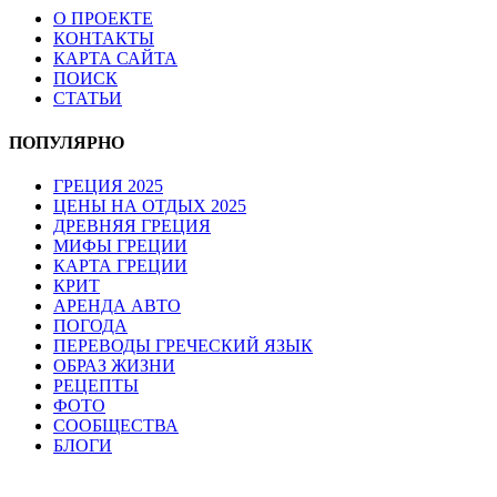
О ПРОЕКТЕ
КОНТАКТЫ
КАРТА САЙТА
ПОИСК
СТАТЬИ
ПОПУЛЯРНО
ГРЕЦИЯ 2025
ЦЕНЫ НА ОТДЫХ 2025
ДРЕВНЯЯ ГРЕЦИЯ
МИФЫ ГРЕЦИИ
КАРТА ГРЕЦИИ
КРИТ
АРЕНДА АВТО
ПОГОДА
ПЕРЕВОДЫ ГРЕЧЕСКИЙ ЯЗЫК
ОБРАЗ ЖИЗНИ
РЕЦЕПТЫ
ФОТО
СООБЩЕСТВА
БЛОГИ