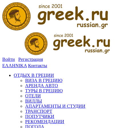
Войти
Регистрация
ΕΛΛΗΝΙΚΑ
Контакты
ОТДЫХ В ГРЕЦИИ
ВИЗА В ГРЕЦИЮ
АРЕНДА АВТО
ТУРЫ В ГРЕЦИЮ
ОТЕЛИ
ВИЛЛЫ
АПАРТАМЕНТЫ И СТУДИИ
ТРАНСПОРТ
ПОПУТЧИКИ
РЕКОМЕНДАЦИИ
ПОГОДА