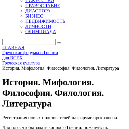
ИСКУССТВО
ПРАВОСЛАВИЕ
ДИАСПОРА
БИЗНЕС
НЕДВИЖИМОСТЬ
ЛИЧНОСТИ
ОЛИМПИАДА
ГЛАВНАЯ
Греческие форумы о Греции
для ВСЕХ
Греческая культура
История. Мифология. Философия. Филология. Литература
История. Мифология.
Философия. Филология.
Литература
Регистрация новых пользователей на форуме прекращена.
Для того, чтобы задать вопрос о Греции, пожалуйста,