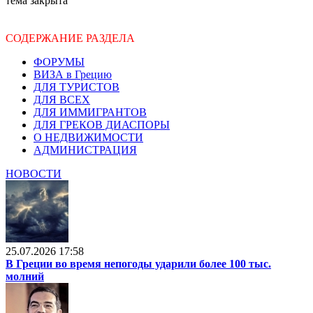
тема закрыта
СОДЕРЖАНИЕ РАЗДЕЛА
ФОРУМЫ
ВИЗА в Грецию
ДЛЯ ТУРИСТОВ
ДЛЯ ВСЕХ
ДЛЯ ИММИГРАНТОВ
ДЛЯ ГРЕКОВ ДИАСПОРЫ
О НЕДВИЖИМОСТИ
АДМИНИСТРАЦИЯ
НОВОСТИ
25.07.2026 17:58
В Греции во время непогоды ударили более 100 тыс.
молний