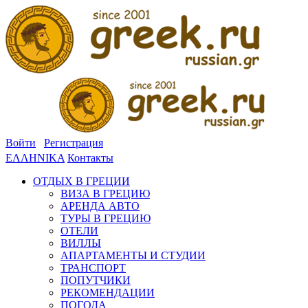
Войти
Регистрация
ΕΛΛΗΝΙΚΑ
Контакты
ОТДЫХ В ГРЕЦИИ
ВИЗА В ГРЕЦИЮ
АРЕНДА АВТО
ТУРЫ В ГРЕЦИЮ
ОТЕЛИ
ВИЛЛЫ
АПАРТАМЕНТЫ И СТУДИИ
ТРАНСПОРТ
ПОПУТЧИКИ
РЕКОМЕНДАЦИИ
ПОГОДА