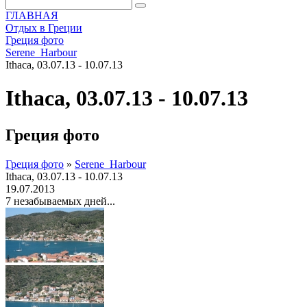
ГЛАВНАЯ
Отдых в Греции
Греция фото
Serene_Harbour
Ithaca, 03.07.13 - 10.07.13
Ithaca, 03.07.13 - 10.07.13
Греция фото
Греция фото
»
Serene_Harbour
Ithaca, 03.07.13 - 10.07.13
19.07.2013
7 незабываемых дней...