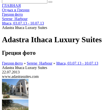
ГЛАВНАЯ
Отдых в Греции
Греция фото
Serene_Harbour
Ithaca, 03.07.13 - 10.07.13
Adastra Ithaca Luxury Suites
Adastra Ithaca Luxury Suites
Греция фото
Греция фото
»
Serene_Harbour
»
Ithaca, 03.07.13 - 10.07.13
Adastra Ithaca Luxury Suites
22.07.2013
www.adastrasuites.com