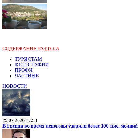
СОДЕРЖАНИЕ РАЗДЕЛА
ТУРИСТАМ
ФОТОГРАФИИ
ПРОФИ
ЧАСТНЫЕ
НОВОСТИ
25.07.2026 17:58
В Греции во время непогоды ударили более 100 тыс. молний