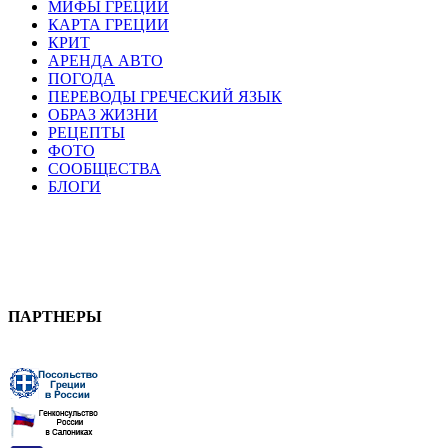
МИФЫ ГРЕЦИИ
КАРТА ГРЕЦИИ
КРИТ
АРЕНДА АВТО
ПОГОДА
ПЕРЕВОДЫ ГРЕЧЕСКИЙ ЯЗЫК
ОБРАЗ ЖИЗНИ
РЕЦЕПТЫ
ФОТО
СООБЩЕСТВА
БЛОГИ
ПАРТНЕРЫ