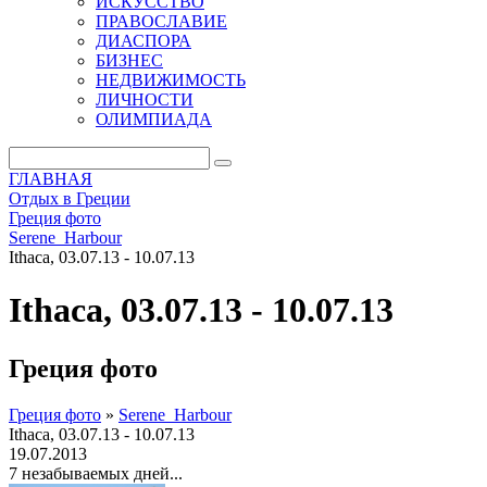
ИСКУССТВО
ПРАВОСЛАВИЕ
ДИАСПОРА
БИЗНЕС
НЕДВИЖИМОСТЬ
ЛИЧНОСТИ
ОЛИМПИАДА
ГЛАВНАЯ
Отдых в Греции
Греция фото
Serene_Harbour
Ithaca, 03.07.13 - 10.07.13
Ithaca, 03.07.13 - 10.07.13
Греция фото
Греция фото
»
Serene_Harbour
Ithaca, 03.07.13 - 10.07.13
19.07.2013
7 незабываемых дней...