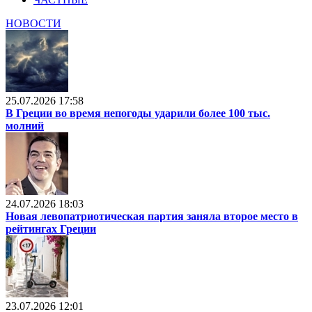
НОВОСТИ
25.07.2026 17:58
В Греции во время непогоды ударили более 100 тыс.
молний
24.07.2026 18:03
Новая левопатриотическая партия заняла второе место в
рейтингах Греции
23.07.2026 12:01