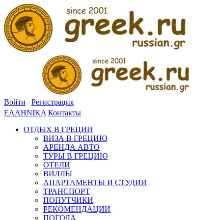
Войти
Регистрация
ΕΛΛΗΝΙΚΑ
Контакты
ОТДЫХ В ГРЕЦИИ
ВИЗА В ГРЕЦИЮ
АРЕНДА АВТО
ТУРЫ В ГРЕЦИЮ
ОТЕЛИ
ВИЛЛЫ
АПАРТАМЕНТЫ И СТУДИИ
ТРАНСПОРТ
ПОПУТЧИКИ
РЕКОМЕНДАЦИИ
ПОГОДА