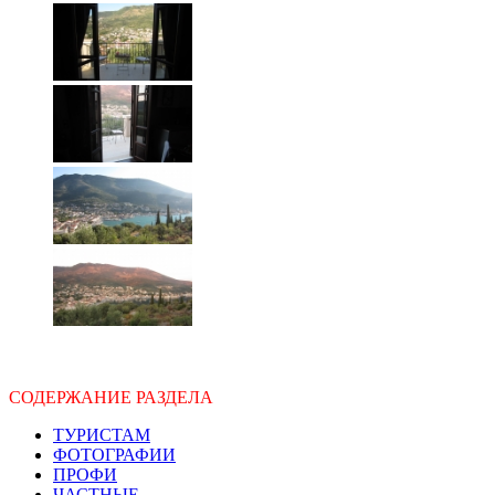
СОДЕРЖАНИЕ РАЗДЕЛА
ТУРИСТАМ
ФОТОГРАФИИ
ПРОФИ
ЧАСТНЫЕ