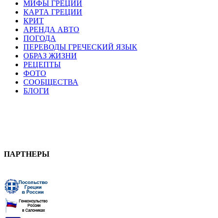
МИФЫ ГРЕЦИИ
КАРТА ГРЕЦИИ
КРИТ
АРЕНДА АВТО
ПОГОДА
ПЕРЕВОДЫ ГРЕЧЕСКИЙ ЯЗЫК
ОБРАЗ ЖИЗНИ
РЕЦЕПТЫ
ФОТО
СООБЩЕСТВА
БЛОГИ
ПАРТНЕРЫ