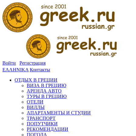
Войти
Регистрация
ΕΛΛΗΝΙΚΑ
Контакты
ОТДЫХ В ГРЕЦИИ
ВИЗА В ГРЕЦИЮ
АРЕНДА АВТО
ТУРЫ В ГРЕЦИЮ
ОТЕЛИ
ВИЛЛЫ
АПАРТАМЕНТЫ И СТУДИИ
ТРАНСПОРТ
ПОПУТЧИКИ
РЕКОМЕНДАЦИИ
ПОГОДА