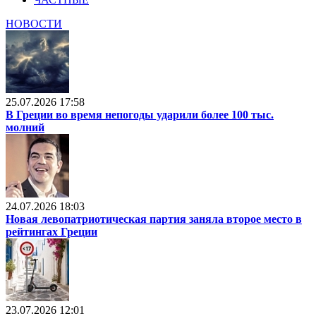
НОВОСТИ
25.07.2026 17:58
В Греции во время непогоды ударили более 100 тыс.
молний
24.07.2026 18:03
Новая левопатриотическая партия заняла второе место в
рейтингах Греции
23.07.2026 12:01