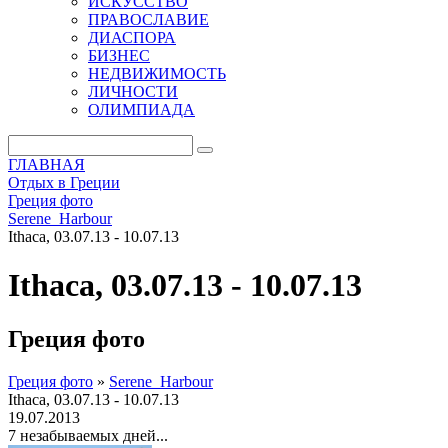
ИСКУССТВО
ПРАВОСЛАВИЕ
ДИАСПОРА
БИЗНЕС
НЕДВИЖИМОСТЬ
ЛИЧНОСТИ
ОЛИМПИАДА
ГЛАВНАЯ
Отдых в Греции
Греция фото
Serene_Harbour
Ithaca, 03.07.13 - 10.07.13
Ithaca, 03.07.13 - 10.07.13
Греция фото
Греция фото
»
Serene_Harbour
Ithaca, 03.07.13 - 10.07.13
19.07.2013
7 незабываемых дней...