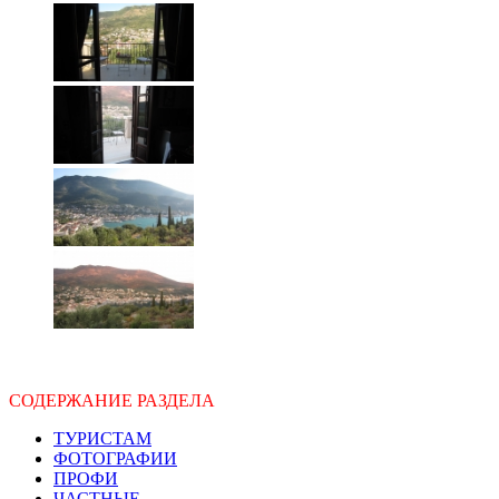
СОДЕРЖАНИЕ РАЗДЕЛА
ТУРИСТАМ
ФОТОГРАФИИ
ПРОФИ
ЧАСТНЫЕ