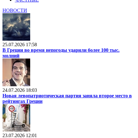
НОВОСТИ
25.07.2026 17:58
В Греции во время непогоды ударили более 100 тыс.
молний
24.07.2026 18:03
Новая левопатриотическая партия заняла второе место в
рейтингах Греции
23.07.2026 12:01