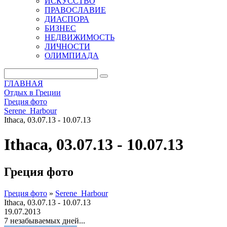
ИСКУССТВО
ПРАВОСЛАВИЕ
ДИАСПОРА
БИЗНЕС
НЕДВИЖИМОСТЬ
ЛИЧНОСТИ
ОЛИМПИАДА
ГЛАВНАЯ
Отдых в Греции
Греция фото
Serene_Harbour
Ithaca, 03.07.13 - 10.07.13
Ithaca, 03.07.13 - 10.07.13
Греция фото
Греция фото
»
Serene_Harbour
Ithaca, 03.07.13 - 10.07.13
19.07.2013
7 незабываемых дней...