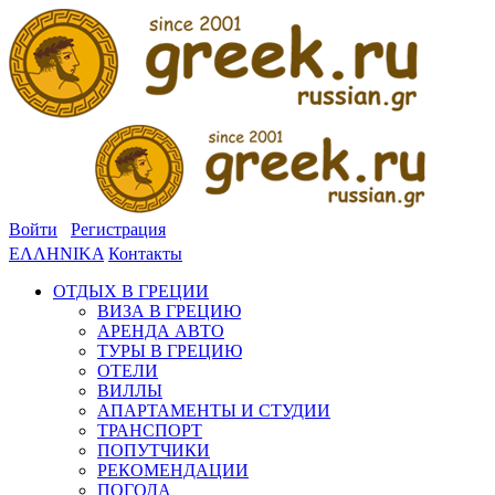
Войти
Регистрация
ΕΛΛΗΝΙΚΑ
Контакты
ОТДЫХ В ГРЕЦИИ
ВИЗА В ГРЕЦИЮ
АРЕНДА АВТО
ТУРЫ В ГРЕЦИЮ
ОТЕЛИ
ВИЛЛЫ
АПАРТАМЕНТЫ И СТУДИИ
ТРАНСПОРТ
ПОПУТЧИКИ
РЕКОМЕНДАЦИИ
ПОГОДА