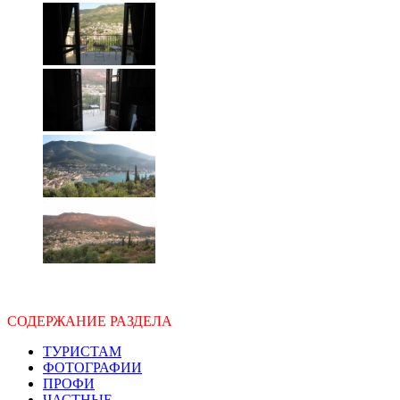
СОДЕРЖАНИЕ РАЗДЕЛА
ТУРИСТАМ
ФОТОГРАФИИ
ПРОФИ
ЧАСТНЫЕ