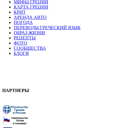
МИФЫ ГРЕЦИИ
КАРТА ГРЕЦИИ
КРИТ
АРЕНДА АВТО
ПОГОДА
ПЕРЕВОДЫ ГРЕЧЕСКИЙ ЯЗЫК
ОБРАЗ ЖИЗНИ
РЕЦЕПТЫ
ФОТО
СООБЩЕСТВА
БЛОГИ
ПАРТНЕРЫ