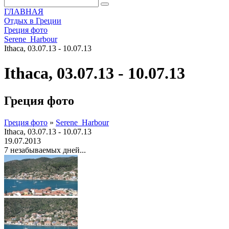
ГЛАВНАЯ
Отдых в Греции
Греция фото
Serene_Harbour
Ithaca, 03.07.13 - 10.07.13
Ithaca, 03.07.13 - 10.07.13
Греция фото
Греция фото
»
Serene_Harbour
Ithaca, 03.07.13 - 10.07.13
19.07.2013
7 незабываемых дней...