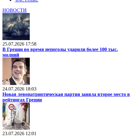
НОВОСТИ
25.07.2026 17:58
В Греции во время непогоды ударили более 100 тыс.
молний
24.07.2026 18:03
Новая левопатриотическая партия заняла второе место в
рейтингах Греции
23.07.2026 12:01