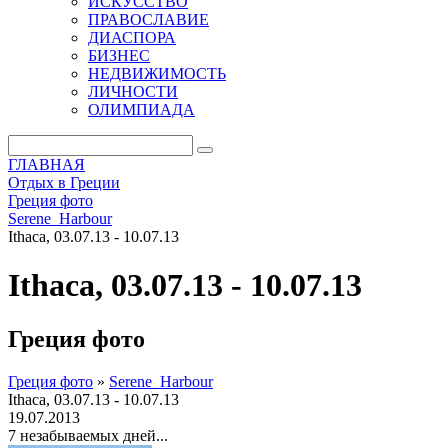
ИСКУССТВО
ПРАВОСЛАВИЕ
ДИАСПОРА
БИЗНЕС
НЕДВИЖИМОСТЬ
ЛИЧНОСТИ
ОЛИМПИАДА
ГЛАВНАЯ
Отдых в Греции
Греция фото
Serene_Harbour
Ithaca, 03.07.13 - 10.07.13
Ithaca, 03.07.13 - 10.07.13
Греция фото
Греция фото
»
Serene_Harbour
Ithaca, 03.07.13 - 10.07.13
19.07.2013
7 незабываемых дней...