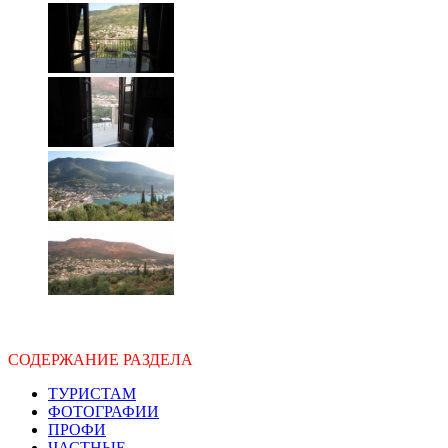
СОДЕРЖАНИЕ РАЗДЕЛА
ТУРИСТАМ
ФОТОГРАФИИ
ПРОФИ
ЧАСТНЫЕ