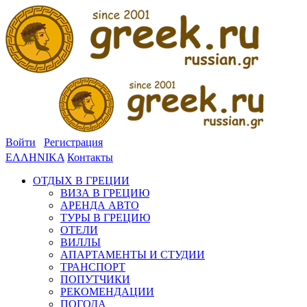
Войти
Регистрация
ΕΛΛΗΝΙΚΑ
Контакты
ОТДЫХ В ГРЕЦИИ
ВИЗА В ГРЕЦИЮ
АРЕНДА АВТО
ТУРЫ В ГРЕЦИЮ
ОТЕЛИ
ВИЛЛЫ
АПАРТАМЕНТЫ И СТУДИИ
ТРАНСПОРТ
ПОПУТЧИКИ
РЕКОМЕНДАЦИИ
ПОГОДА