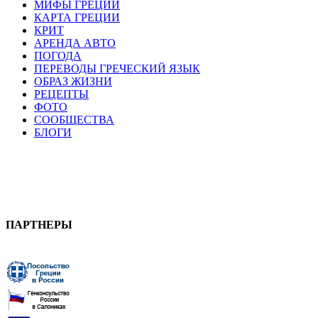
МИФЫ ГРЕЦИИ
КАРТА ГРЕЦИИ
КРИТ
АРЕНДА АВТО
ПОГОДА
ПЕРЕВОДЫ ГРЕЧЕСКИЙ ЯЗЫК
ОБРАЗ ЖИЗНИ
РЕЦЕПТЫ
ФОТО
СООБЩЕСТВА
БЛОГИ
ПАРТНЕРЫ