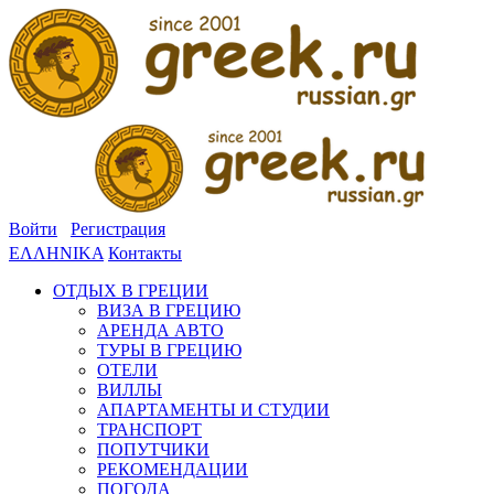
Войти
Регистрация
ΕΛΛΗΝΙΚΑ
Контакты
ОТДЫХ В ГРЕЦИИ
ВИЗА В ГРЕЦИЮ
АРЕНДА АВТО
ТУРЫ В ГРЕЦИЮ
ОТЕЛИ
ВИЛЛЫ
АПАРТАМЕНТЫ И СТУДИИ
ТРАНСПОРТ
ПОПУТЧИКИ
РЕКОМЕНДАЦИИ
ПОГОДА