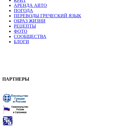
КРИТ
АРЕНДА АВТО
ПОГОДА
ПЕРЕВОДЫ ГРЕЧЕСКИЙ ЯЗЫК
ОБРАЗ ЖИЗНИ
РЕЦЕПТЫ
ФОТО
СООБЩЕСТВА
БЛОГИ
ПАРТНЕРЫ