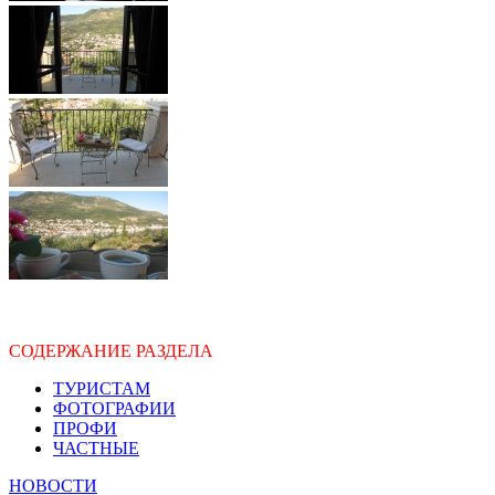
СОДЕРЖАНИЕ РАЗДЕЛА
ТУРИСТАМ
ФОТОГРАФИИ
ПРОФИ
ЧАСТНЫЕ
НОВОСТИ