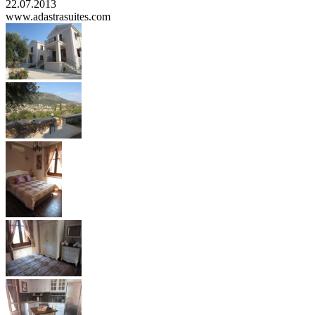
22.07.2013
www.adastrasuites.com