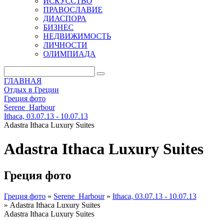
ИСКУССТВО
ПРАВОСЛАВИЕ
ДИАСПОРА
БИЗНЕС
НЕДВИЖИМОСТЬ
ЛИЧНОСТИ
ОЛИМПИАДА
ГЛАВНАЯ
Отдых в Греции
Греция фото
Serene_Harbour
Ithaca, 03.07.13 - 10.07.13
Adastra Ithaca Luxury Suites
Adastra Ithaca Luxury Suites
Греция фото
Греция фото
»
Serene_Harbour
»
Ithaca, 03.07.13 - 10.07.13
»
Adastra Ithaca Luxury Suites
Adastra Ithaca Luxury Suites