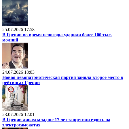
25.07.2026 17:58
В Греции во время непогоды ударили более 100 тыс.
молний
24.07.2026 18:03
Новая левопатриотическая партия заняла второе место в
рейтингах Греции
23.07.2026 12:01
В Греции лицам младше 17 лет запретили ездить на
электросамокатах