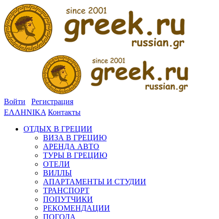
Войти
Регистрация
ΕΛΛΗΝΙΚΑ
Контакты
ОТДЫХ В ГРЕЦИИ
ВИЗА В ГРЕЦИЮ
АРЕНДА АВТО
ТУРЫ В ГРЕЦИЮ
ОТЕЛИ
ВИЛЛЫ
АПАРТАМЕНТЫ И СТУДИИ
ТРАНСПОРТ
ПОПУТЧИКИ
РЕКОМЕНДАЦИИ
ПОГОДА