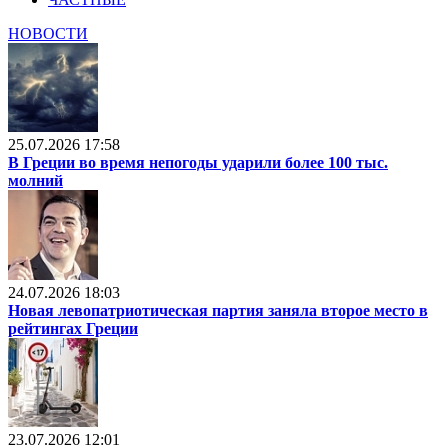
НОВОСТИ
25.07.2026 17:58
В Греции во время непогоды ударили более 100 тыс.
молний
24.07.2026 18:03
Новая левопатриотическая партия заняла второе место в
рейтингах Греции
23.07.2026 12:01