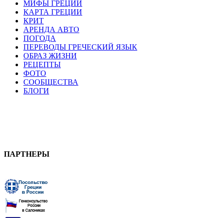
МИФЫ ГРЕЦИИ
КАРТА ГРЕЦИИ
КРИТ
АРЕНДА АВТО
ПОГОДА
ПЕРЕВОДЫ ГРЕЧЕСКИЙ ЯЗЫК
ОБРАЗ ЖИЗНИ
РЕЦЕПТЫ
ФОТО
СООБЩЕСТВА
БЛОГИ
ПАРТНЕРЫ