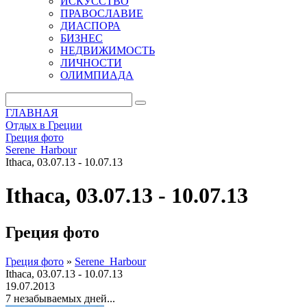
ИСКУССТВО
ПРАВОСЛАВИЕ
ДИАСПОРА
БИЗНЕС
НЕДВИЖИМОСТЬ
ЛИЧНОСТИ
ОЛИМПИАДА
ГЛАВНАЯ
Отдых в Греции
Греция фото
Serene_Harbour
Ithaca, 03.07.13 - 10.07.13
Ithaca, 03.07.13 - 10.07.13
Греция фото
Греция фото
»
Serene_Harbour
Ithaca, 03.07.13 - 10.07.13
19.07.2013
7 незабываемых дней...