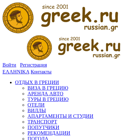
Войти
Регистрация
ΕΛΛΗΝΙΚΑ
Контакты
ОТДЫХ В ГРЕЦИИ
ВИЗА В ГРЕЦИЮ
АРЕНДА АВТО
ТУРЫ В ГРЕЦИЮ
ОТЕЛИ
ВИЛЛЫ
АПАРТАМЕНТЫ И СТУДИИ
ТРАНСПОРТ
ПОПУТЧИКИ
РЕКОМЕНДАЦИИ
ПОГОДА