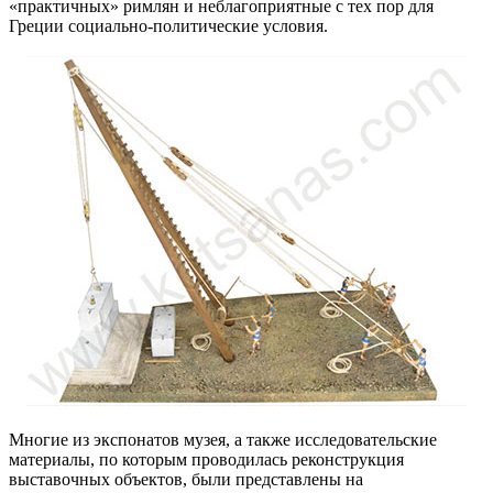
«практичных» римлян и неблагоприятные с тех пор для
Греции социально-политические условия.
Многие из экспонатов музея, а также исследовательские
материалы, по которым проводилась реконструкция
выставочных объектов, были представлены на