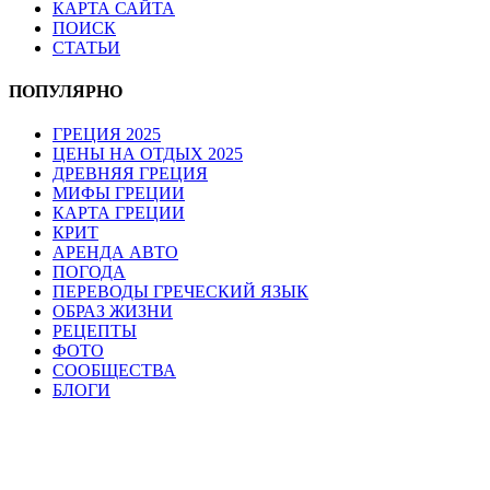
КАРТА САЙТА
ПОИСК
СТАТЬИ
ПОПУЛЯРНО
ГРЕЦИЯ 2025
ЦЕНЫ НА ОТДЫХ 2025
ДРЕВНЯЯ ГРЕЦИЯ
МИФЫ ГРЕЦИИ
КАРТА ГРЕЦИИ
КРИТ
АРЕНДА АВТО
ПОГОДА
ПЕРЕВОДЫ ГРЕЧЕСКИЙ ЯЗЫК
ОБРАЗ ЖИЗНИ
РЕЦЕПТЫ
ФОТО
СООБЩЕСТВА
БЛОГИ