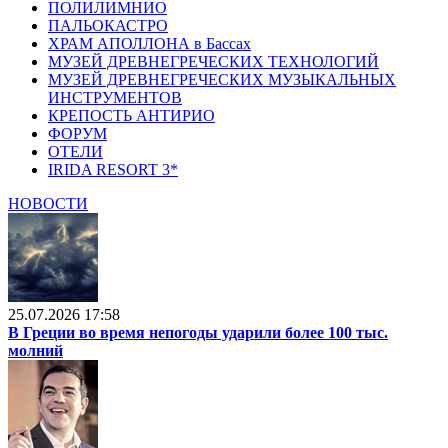
ПОЛИЛИМНИО
ПАЛЬОКАСТРО
ХРАМ АПОЛЛОНА в Бассах
МУЗЕЙ ДРЕВНЕГРЕЧЕСКИХ ТЕХНОЛОГИЙ
МУЗЕЙ ДРЕВНЕГРЕЧЕСКИХ МУЗЫКАЛЬНЫХ
ИНСТРУМЕНТОВ
КРЕПОСТЬ АНТИРИО
ФОРУМ
ОТЕЛИ
IRIDA RESORT 3*
НОВОСТИ
25.07.2026 17:58
В Греции во время непогоды ударили более 100 тыс.
молний