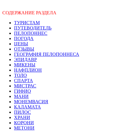
СОДЕРЖАНИЕ РАЗДЕЛА
ТУРИСТАМ
ПУТЕВОДИТЕЛЬ
ПЕЛОПОННЕС
ПОГОДА
ЦЕНЫ
ОТЗЫВЫ
ГЕОГРАФИЯ ПЕЛОПОННЕСА
ЭПИДАВР
МИКЕНЫ
НАФПЛИОН
ТОЛО
СПАРТА
МИСТРАС
ГИФИО
МАНИ
МОНЕМВАСИЯ
КАЛАМАТА
ПИЛОС
ХРАНИ
КОРОНИ
МЕТОНИ