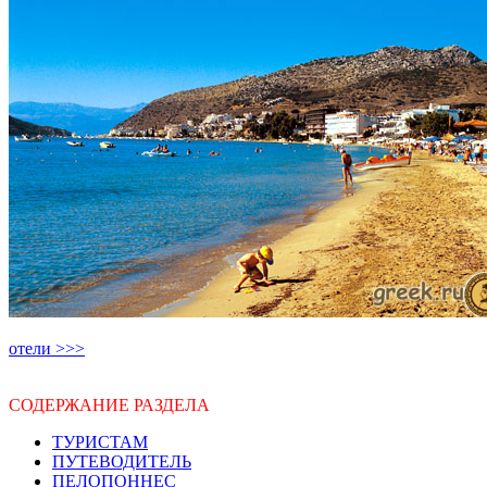
отели >>>
СОДЕРЖАНИЕ РАЗДЕЛА
ТУРИСТАМ
ПУТЕВОДИТЕЛЬ
ПЕЛОПОННЕС