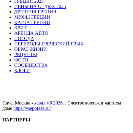
ГРЕЦИЯ 2025
ЦЕНЫ НА ОТДЫХ 2025
ДРЕВНЯЯ ГРЕЦИЯ
МИФЫ ГРЕЦИИ
КАРТА ГРЕЦИИ
КРИТ
АРЕНДА АВТО
ПОГОДА
ПЕРЕВОДЫ ГРЕЧЕСКИЙ ЯЗЫК
ОБРАЗ ЖИЗНИ
РЕЦЕПТЫ
ФОТО
СООБЩЕСТВА
БЛОГИ
Haval Москва -
хавал м6 2026
. . Электромонтаж в частном
доме
https://vsepofaze.ru/
ПАРТНЕРЫ