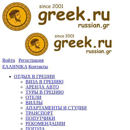
Войти
Регистрация
ΕΛΛΗΝΙΚΑ
Контакты
ОТДЫХ В ГРЕЦИИ
ВИЗА В ГРЕЦИЮ
АРЕНДА АВТО
ТУРЫ В ГРЕЦИЮ
ОТЕЛИ
ВИЛЛЫ
АПАРТАМЕНТЫ И СТУДИИ
ТРАНСПОРТ
ПОПУТЧИКИ
РЕКОМЕНДАЦИИ
ПОГОДА