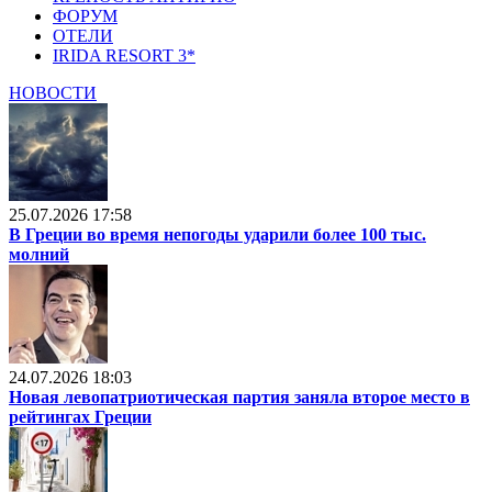
ФОРУМ
ОТЕЛИ
IRIDA RESORT 3*
НОВОСТИ
25.07.2026 17:58
В Греции во время непогоды ударили более 100 тыс.
молний
24.07.2026 18:03
Новая левопатриотическая партия заняла второе место в
рейтингах Греции