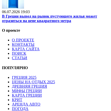
06.07.2026 19:03
В Греции вывод на рынок пустующего жилья может
отразиться на цене квадратного метра
О проекте
О ПРОЕКТЕ
КОНТАКТЫ
КАРТА САЙТА
ПОИСК
СТАТЬИ
ПОПУЛЯРНО
ГРЕЦИЯ 2025
ЦЕНЫ НА ОТДЫХ 2025
ДРЕВНЯЯ ГРЕЦИЯ
МИФЫ ГРЕЦИИ
КАРТА ГРЕЦИИ
КРИТ
АРЕНДА АВТО
ПОГОДА