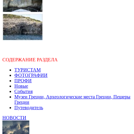
СОДЕРЖАНИЕ РАЗДЕЛА
ТУРИСТАМ
ФОТОГРАФИИ
ПРОФИ
Новые
События
Музеи Греции, Археологические места Греции, Пещеры
Греции
Путеводитель
НОВОСТИ