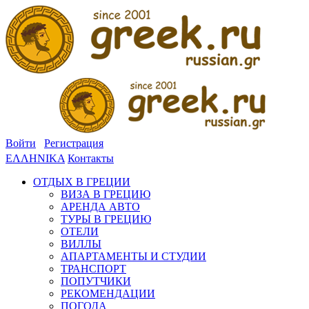
Войти
Регистрация
ΕΛΛΗΝΙΚΑ
Контакты
ОТДЫХ В ГРЕЦИИ
ВИЗА В ГРЕЦИЮ
АРЕНДА АВТО
ТУРЫ В ГРЕЦИЮ
ОТЕЛИ
ВИЛЛЫ
АПАРТАМЕНТЫ И СТУДИИ
ТРАНСПОРТ
ПОПУТЧИКИ
РЕКОМЕНДАЦИИ
ПОГОДА