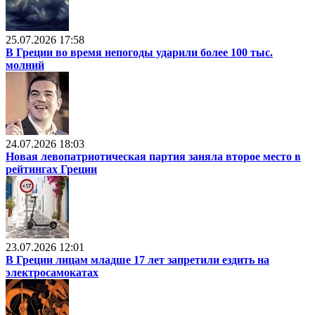
25.07.2026 17:58
В Греции во время непогоды ударили более 100 тыс.
молний
24.07.2026 18:03
Новая левопатриотическая партия заняла второе место в
рейтингах Греции
23.07.2026 12:01
В Греции лицам младше 17 лет запретили ездить на
электросамокатах