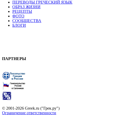
ПЕРЕВОДЫ ГРЕЧЕСКИЙ ЯЗЫК
ОБРАЗ ЖИЗНИ
РЕЦЕПТЫ
ФОТО
СООБЩЕСТВА
БЛОГИ
ПАРТНЕРЫ
© 2001-2026 Greek.ru ("Грек.ру")
Ограничение ответственности