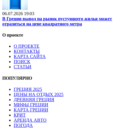
06.07.2026 19:03
В Греции вывод на рынок пустующего жилья может
отразиться на цене квадратного метра
О проекте
О ПРОЕКТЕ
КОНТАКТЫ
КАРТА САЙТА
ПОИСК
СТАТЬИ
ПОПУЛЯРНО
ГРЕЦИЯ 2025
ЦЕНЫ НА ОТДЫХ 2025
ДРЕВНЯЯ ГРЕЦИЯ
МИФЫ ГРЕЦИИ
КАРТА ГРЕЦИИ
КРИТ
АРЕНДА АВТО
ПОГОДА