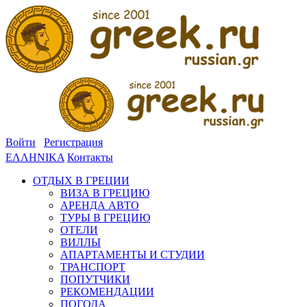
Войти
Регистрация
ΕΛΛΗΝΙΚΑ
Контакты
ОТДЫХ В ГРЕЦИИ
ВИЗА В ГРЕЦИЮ
АРЕНДА АВТО
ТУРЫ В ГРЕЦИЮ
ОТЕЛИ
ВИЛЛЫ
АПАРТАМЕНТЫ И СТУДИИ
ТРАНСПОРТ
ПОПУТЧИКИ
РЕКОМЕНДАЦИИ
ПОГОДА