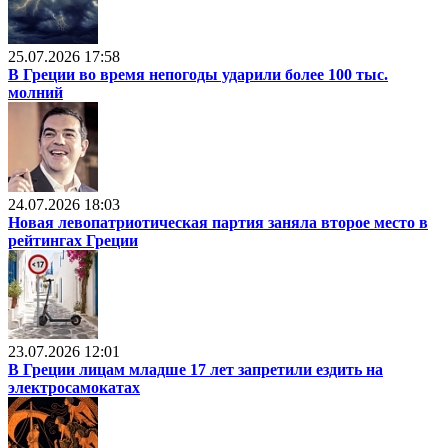
25.07.2026 17:58
В Греции во время непогоды ударили более 100 тыс.
молний
24.07.2026 18:03
Новая левопатриотическая партия заняла второе место в
рейтингах Греции
23.07.2026 12:01
В Греции лицам младше 17 лет запретили ездить на
электросамокатах