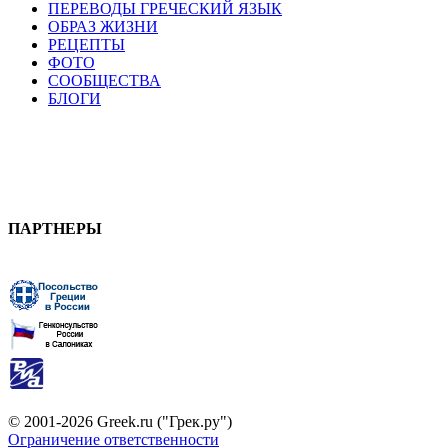
ПЕРЕВОДЫ ГРЕЧЕСКИЙ ЯЗЫК
ОБРАЗ ЖИЗНИ
РЕЦЕПТЫ
ФОТО
СООБЩЕСТВА
БЛОГИ
ПАРТНЕРЫ
© 2001-2026 Greek.ru ("Грек.ру")
Ограничение ответственности