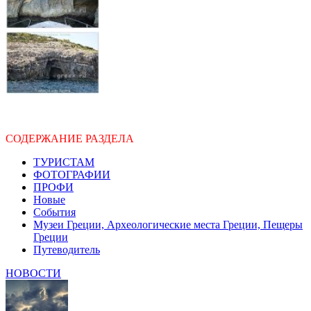
СОДЕРЖАНИЕ РАЗДЕЛА
ТУРИСТАМ
ФОТОГРАФИИ
ПРОФИ
Новые
События
Музеи Греции, Археологические места Греции, Пещеры
Греции
Путеводитель
НОВОСТИ