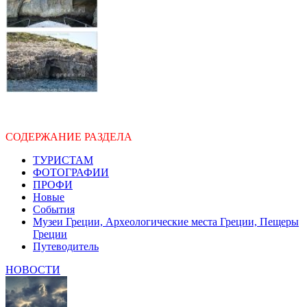
СОДЕРЖАНИЕ РАЗДЕЛА
ТУРИСТАМ
ФОТОГРАФИИ
ПРОФИ
Новые
События
Музеи Греции, Археологические места Греции, Пещеры
Греции
Путеводитель
НОВОСТИ