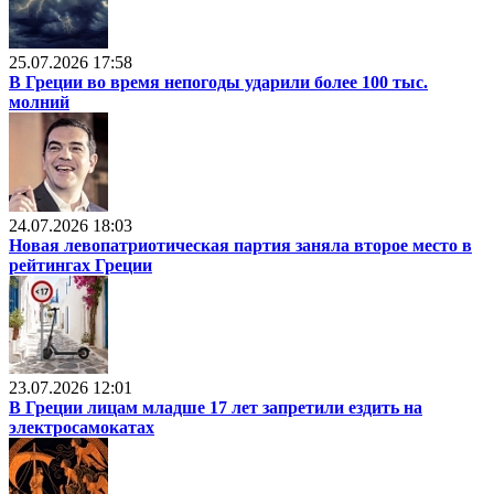
25.07.2026 17:58
В Греции во время непогоды ударили более 100 тыс.
молний
24.07.2026 18:03
Новая левопатриотическая партия заняла второе место в
рейтингах Греции
23.07.2026 12:01
В Греции лицам младше 17 лет запретили ездить на
электросамокатах