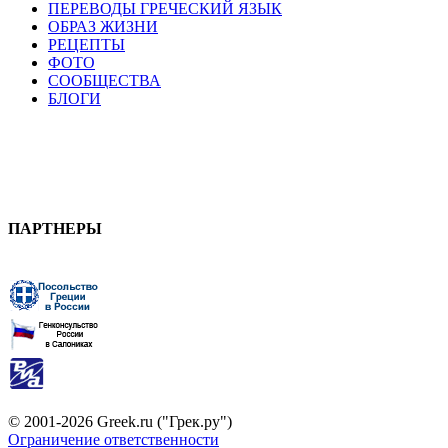
ПЕРЕВОДЫ ГРЕЧЕСКИЙ ЯЗЫК
ОБРАЗ ЖИЗНИ
РЕЦЕПТЫ
ФОТО
СООБЩЕСТВА
БЛОГИ
ПАРТНЕРЫ
© 2001-2026 Greek.ru ("Грек.ру")
Ограничение ответственности