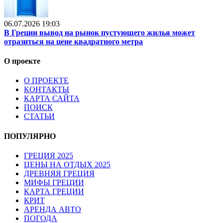
06.07.2026 19:03
В Греции вывод на рынок пустующего жилья может
отразиться на цене квадратного метра
О проекте
О ПРОЕКТЕ
КОНТАКТЫ
КАРТА САЙТА
ПОИСК
СТАТЬИ
ПОПУЛЯРНО
ГРЕЦИЯ 2025
ЦЕНЫ НА ОТДЫХ 2025
ДРЕВНЯЯ ГРЕЦИЯ
МИФЫ ГРЕЦИИ
КАРТА ГРЕЦИИ
КРИТ
АРЕНДА АВТО
ПОГОДА