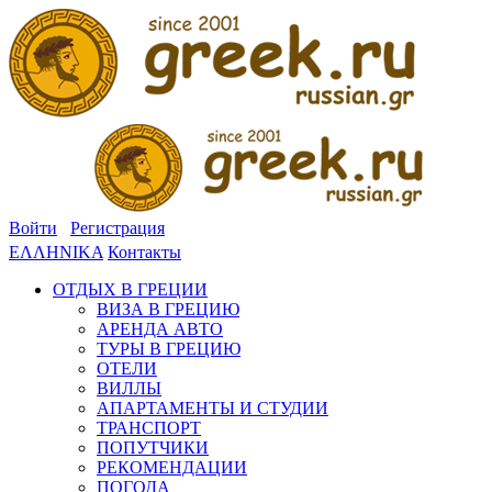
Войти
Регистрация
ΕΛΛΗΝΙΚΑ
Контакты
ОТДЫХ В ГРЕЦИИ
ВИЗА В ГРЕЦИЮ
АРЕНДА АВТО
ТУРЫ В ГРЕЦИЮ
ОТЕЛИ
ВИЛЛЫ
АПАРТАМЕНТЫ И СТУДИИ
ТРАНСПОРТ
ПОПУТЧИКИ
РЕКОМЕНДАЦИИ
ПОГОДА