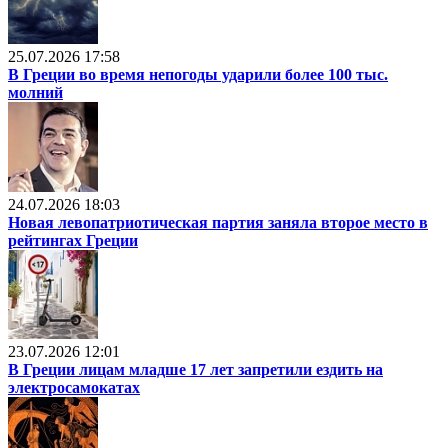
25.07.2026 17:58
В Греции во время непогоды ударили более 100 тыс.
молний
24.07.2026 18:03
Новая левопатриотическая партия заняла второе место в
рейтингах Греции
23.07.2026 12:01
В Греции лицам младше 17 лет запретили ездить на
электросамокатах