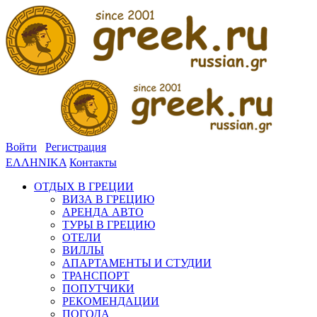
Войти
Регистрация
ΕΛΛΗΝΙΚΑ
Контакты
ОТДЫХ В ГРЕЦИИ
ВИЗА В ГРЕЦИЮ
АРЕНДА АВТО
ТУРЫ В ГРЕЦИЮ
ОТЕЛИ
ВИЛЛЫ
АПАРТАМЕНТЫ И СТУДИИ
ТРАНСПОРТ
ПОПУТЧИКИ
РЕКОМЕНДАЦИИ
ПОГОДА