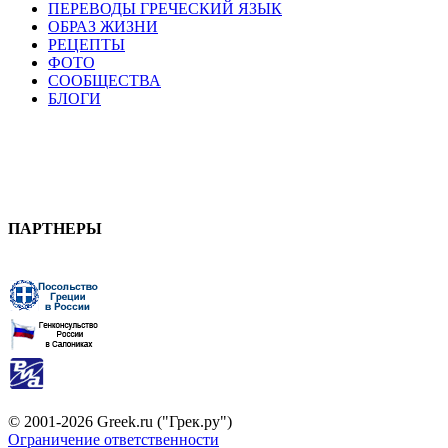
ПЕРЕВОДЫ ГРЕЧЕСКИЙ ЯЗЫК
ОБРАЗ ЖИЗНИ
РЕЦЕПТЫ
ФОТО
СООБЩЕСТВА
БЛОГИ
ПАРТНЕРЫ
© 2001-2026 Greek.ru ("Грек.ру")
Ограничение ответственности