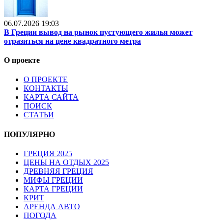
06.07.2026 19:03
В Греции вывод на рынок пустующего жилья может
отразиться на цене квадратного метра
О проекте
О ПРОЕКТЕ
КОНТАКТЫ
КАРТА САЙТА
ПОИСК
СТАТЬИ
ПОПУЛЯРНО
ГРЕЦИЯ 2025
ЦЕНЫ НА ОТДЫХ 2025
ДРЕВНЯЯ ГРЕЦИЯ
МИФЫ ГРЕЦИИ
КАРТА ГРЕЦИИ
КРИТ
АРЕНДА АВТО
ПОГОДА