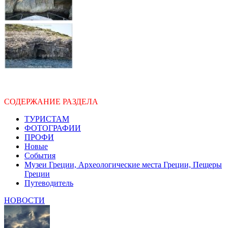
СОДЕРЖАНИЕ РАЗДЕЛА
ТУРИСТАМ
ФОТОГРАФИИ
ПРОФИ
Новые
События
Музеи Греции, Археологические места Греции, Пещеры
Греции
Путеводитель
НОВОСТИ