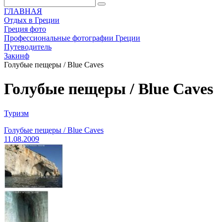
ГЛАВНАЯ
Отдых в Греции
Греция фото
Профессиональные фотографии Греции
Путеводитель
Закинф
Голубые пещеры / Blue Caves
Голубые пещеры / Blue Caves
Туризм
Голубые пещеры / Blue Caves
11.08.2009