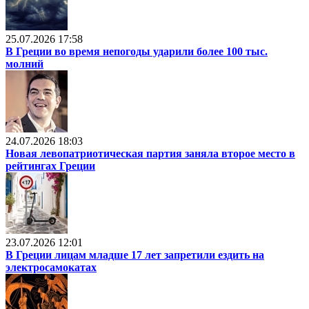
25.07.2026 17:58
В Греции во время непогоды ударили более 100 тыс.
молний
24.07.2026 18:03
Новая левопатриотическая партия заняла второе место в
рейтингах Греции
23.07.2026 12:01
В Греции лицам младше 17 лет запретили ездить на
электросамокатах