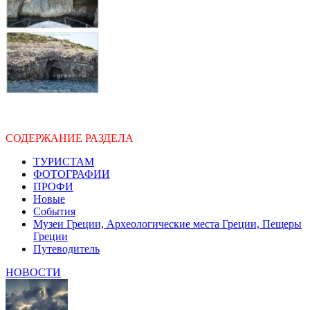
СОДЕРЖАНИЕ РАЗДЕЛА
ТУРИСТАМ
ФОТОГРАФИИ
ПРОФИ
Новые
События
Музеи Греции, Археологические места Греции, Пещеры
Греции
Путеводитель
НОВОСТИ