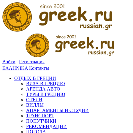
Войти
Регистрация
ΕΛΛΗΝΙΚΑ
Контакты
ОТДЫХ В ГРЕЦИИ
ВИЗА В ГРЕЦИЮ
АРЕНДА АВТО
ТУРЫ В ГРЕЦИЮ
ОТЕЛИ
ВИЛЛЫ
АПАРТАМЕНТЫ И СТУДИИ
ТРАНСПОРТ
ПОПУТЧИКИ
РЕКОМЕНДАЦИИ
ПОГОДА