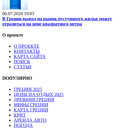
06.07.2026 19:03
В Греции вывод на рынок пустующего жилья может
отразиться на цене квадратного метра
О проекте
О ПРОЕКТЕ
КОНТАКТЫ
КАРТА САЙТА
ПОИСК
СТАТЬИ
ПОПУЛЯРНО
ГРЕЦИЯ 2025
ЦЕНЫ НА ОТДЫХ 2025
ДРЕВНЯЯ ГРЕЦИЯ
МИФЫ ГРЕЦИИ
КАРТА ГРЕЦИИ
КРИТ
АРЕНДА АВТО
ПОГОДА