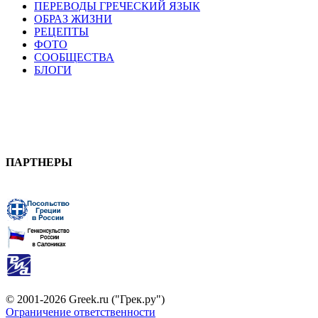
ПЕРЕВОДЫ ГРЕЧЕСКИЙ ЯЗЫК
ОБРАЗ ЖИЗНИ
РЕЦЕПТЫ
ФОТО
СООБЩЕСТВА
БЛОГИ
ПАРТНЕРЫ
© 2001-2026 Greek.ru ("Грек.ру")
Ограничение ответственности