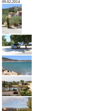
09.02.2014