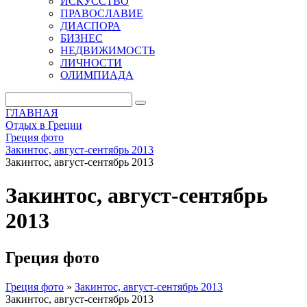
ИСКУССТВО
ПРАВОСЛАВИЕ
ДИАСПОРА
БИЗНЕС
НЕДВИЖИМОСТЬ
ЛИЧНОСТИ
ОЛИМПИАДА
ГЛАВНАЯ
Отдых в Греции
Греция фото
Закинтос, август-сентябрь 2013
Закинтос, август-сентябрь 2013
Закинтос, август-сентябрь
2013
Греция фото
Греция фото
»
Закинтос, август-сентябрь 2013
Закинтос, август-сентябрь 2013