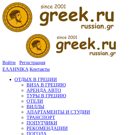
Войти
Регистрация
ΕΛΛΗΝΙΚΑ
Контакты
ОТДЫХ В ГРЕЦИИ
ВИЗА В ГРЕЦИЮ
АРЕНДА АВТО
ТУРЫ В ГРЕЦИЮ
ОТЕЛИ
ВИЛЛЫ
АПАРТАМЕНТЫ И СТУДИИ
ТРАНСПОРТ
ПОПУТЧИКИ
РЕКОМЕНДАЦИИ
ПОГОДА