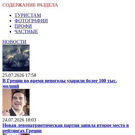
СОДЕРЖАНИЕ РАЗДЕЛА
ТУРИСТАМ
ФОТОГРАФИИ
ПРОФИ
ЧАСТНЫЕ
НОВОСТИ
25.07.2026 17:58
В Греции во время непогоды ударили более 100 тыс.
молний
24.07.2026 18:03
Новая левопатриотическая партия заняла второе место в
рейтингах Греции