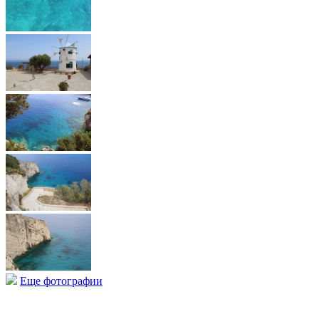
Еще фотографии