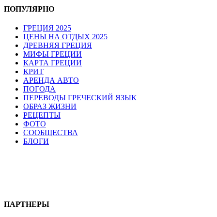
ПОПУЛЯРНО
ГРЕЦИЯ 2025
ЦЕНЫ НА ОТДЫХ 2025
ДРЕВНЯЯ ГРЕЦИЯ
МИФЫ ГРЕЦИИ
КАРТА ГРЕЦИИ
КРИТ
АРЕНДА АВТО
ПОГОДА
ПЕРЕВОДЫ ГРЕЧЕСКИЙ ЯЗЫК
ОБРАЗ ЖИЗНИ
РЕЦЕПТЫ
ФОТО
СООБЩЕСТВА
БЛОГИ
ПАРТНЕРЫ