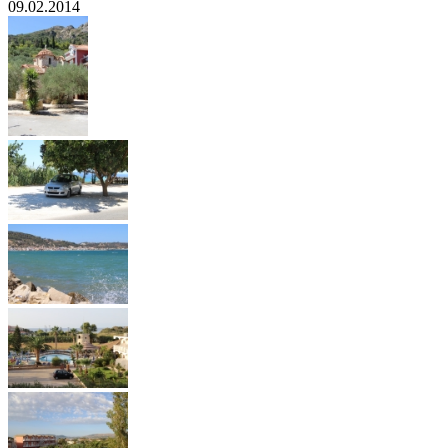
09.02.2014