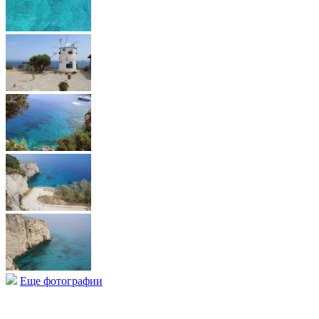
Еще фотографии