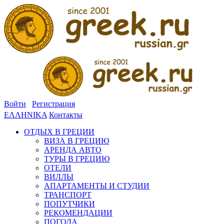
Войти
Регистрация
ΕΛΛΗΝΙΚΑ
Контакты
ОТДЫХ В ГРЕЦИИ
ВИЗА В ГРЕЦИЮ
АРЕНДА АВТО
ТУРЫ В ГРЕЦИЮ
ОТЕЛИ
ВИЛЛЫ
АПАРТАМЕНТЫ И СТУДИИ
ТРАНСПОРТ
ПОПУТЧИКИ
РЕКОМЕНДАЦИИ
ПОГОДА