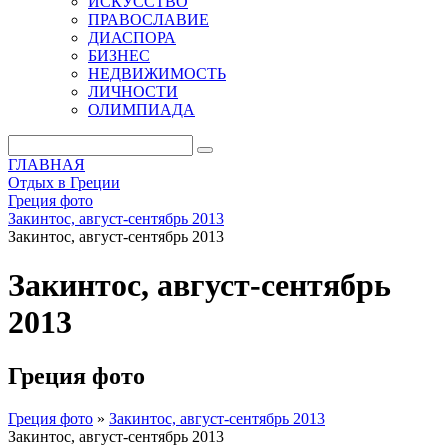
ИСКУССТВО
ПРАВОСЛАВИЕ
ДИАСПОРА
БИЗНЕС
НЕДВИЖИМОСТЬ
ЛИЧНОСТИ
ОЛИМПИАДА
ГЛАВНАЯ
Отдых в Греции
Греция фото
Закинтос, август-сентябрь 2013
Закинтос, август-сентябрь 2013
Закинтос, август-сентябрь
2013
Греция фото
Греция фото
»
Закинтос, август-сентябрь 2013
Закинтос, август-сентябрь 2013