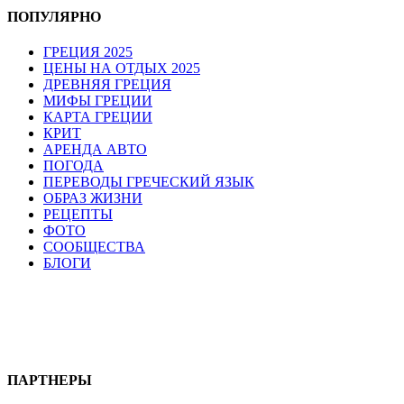
ПОПУЛЯРНО
ГРЕЦИЯ 2025
ЦЕНЫ НА ОТДЫХ 2025
ДРЕВНЯЯ ГРЕЦИЯ
МИФЫ ГРЕЦИИ
КАРТА ГРЕЦИИ
КРИТ
АРЕНДА АВТО
ПОГОДА
ПЕРЕВОДЫ ГРЕЧЕСКИЙ ЯЗЫК
ОБРАЗ ЖИЗНИ
РЕЦЕПТЫ
ФОТО
СООБЩЕСТВА
БЛОГИ
ПАРТНЕРЫ