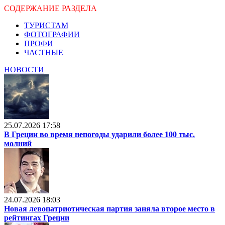
СОДЕРЖАНИЕ РАЗДЕЛА
ТУРИСТАМ
ФОТОГРАФИИ
ПРОФИ
ЧАСТНЫЕ
НОВОСТИ
25.07.2026 17:58
В Греции во время непогоды ударили более 100 тыс.
молний
24.07.2026 18:03
Новая левопатриотическая партия заняла второе место в
рейтингах Греции