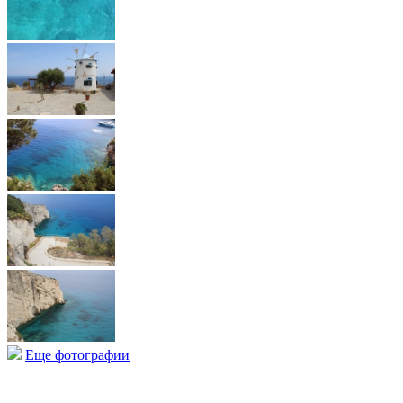
Еще фотографии