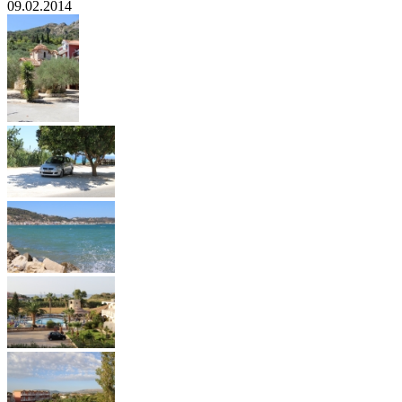
09.02.2014