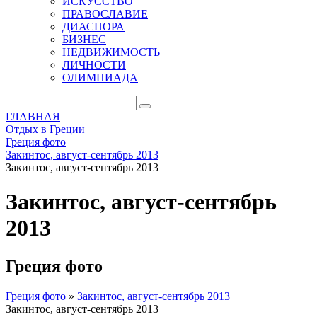
ИСКУССТВО
ПРАВОСЛАВИЕ
ДИАСПОРА
БИЗНЕС
НЕДВИЖИМОСТЬ
ЛИЧНОСТИ
ОЛИМПИАДА
ГЛАВНАЯ
Отдых в Греции
Греция фото
Закинтос, август-сентябрь 2013
Закинтос, август-сентябрь 2013
Закинтос, август-сентябрь
2013
Греция фото
Греция фото
»
Закинтос, август-сентябрь 2013
Закинтос, август-сентябрь 2013