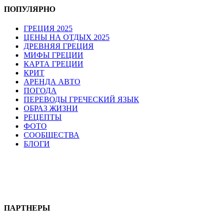
ПОПУЛЯРНО
ГРЕЦИЯ 2025
ЦЕНЫ НА ОТДЫХ 2025
ДРЕВНЯЯ ГРЕЦИЯ
МИФЫ ГРЕЦИИ
КАРТА ГРЕЦИИ
КРИТ
АРЕНДА АВТО
ПОГОДА
ПЕРЕВОДЫ ГРЕЧЕСКИЙ ЯЗЫК
ОБРАЗ ЖИЗНИ
РЕЦЕПТЫ
ФОТО
СООБЩЕСТВА
БЛОГИ
ПАРТНЕРЫ