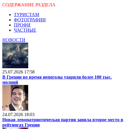
СОДЕРЖАНИЕ РАЗДЕЛА
ТУРИСТАМ
ФОТОГРАФИИ
ПРОФИ
ЧАСТНЫЕ
НОВОСТИ
25.07.2026 17:58
В Греции во время непогоды ударили более 100 тыс.
молний
24.07.2026 18:03
Новая левопатриотическая партия заняла второе место в
рейтингах Греции