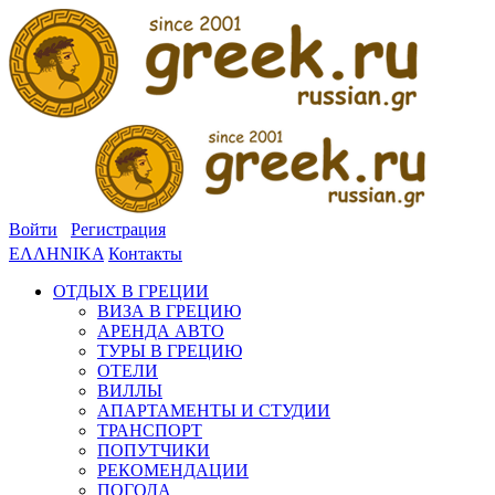
Войти
Регистрация
ΕΛΛΗΝΙΚΑ
Контакты
ОТДЫХ В ГРЕЦИИ
ВИЗА В ГРЕЦИЮ
АРЕНДА АВТО
ТУРЫ В ГРЕЦИЮ
ОТЕЛИ
ВИЛЛЫ
АПАРТАМЕНТЫ И СТУДИИ
ТРАНСПОРТ
ПОПУТЧИКИ
РЕКОМЕНДАЦИИ
ПОГОДА