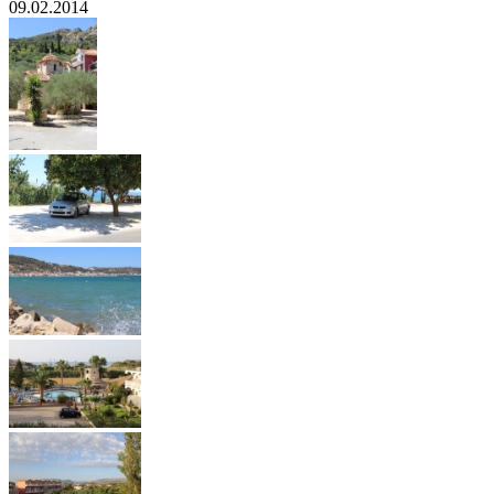
09.02.2014