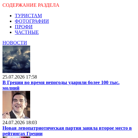
СОДЕРЖАНИЕ РАЗДЕЛА
ТУРИСТАМ
ФОТОГРАФИИ
ПРОФИ
ЧАСТНЫЕ
НОВОСТИ
25.07.2026 17:58
В Греции во время непогоды ударили более 100 тыс.
молний
24.07.2026 18:03
Новая левопатриотическая партия заняла второе место в
рейтингах Греции