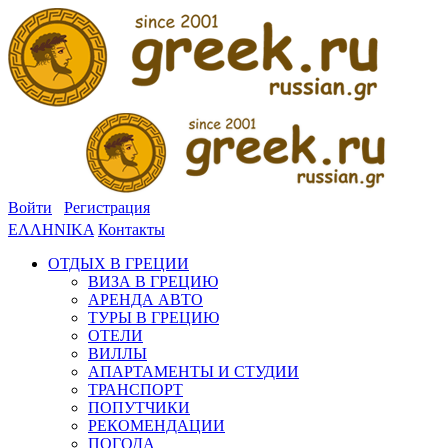
Войти
Регистрация
ΕΛΛΗΝΙΚΑ
Контакты
ОТДЫХ В ГРЕЦИИ
ВИЗА В ГРЕЦИЮ
АРЕНДА АВТО
ТУРЫ В ГРЕЦИЮ
ОТЕЛИ
ВИЛЛЫ
АПАРТАМЕНТЫ И СТУДИИ
ТРАНСПОРТ
ПОПУТЧИКИ
РЕКОМЕНДАЦИИ
ПОГОДА