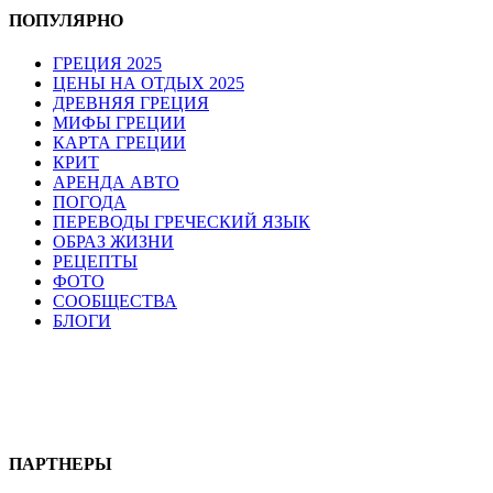
ПОПУЛЯРНО
ГРЕЦИЯ 2025
ЦЕНЫ НА ОТДЫХ 2025
ДРЕВНЯЯ ГРЕЦИЯ
МИФЫ ГРЕЦИИ
КАРТА ГРЕЦИИ
КРИТ
АРЕНДА АВТО
ПОГОДА
ПЕРЕВОДЫ ГРЕЧЕСКИЙ ЯЗЫК
ОБРАЗ ЖИЗНИ
РЕЦЕПТЫ
ФОТО
СООБЩЕСТВА
БЛОГИ
ПАРТНЕРЫ