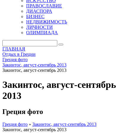
ИСКУССТВО
ПРАВОСЛАВИЕ
ДИАСПОРА
БИЗНЕС
НЕДВИЖИМОСТЬ
ЛИЧНОСТИ
ОЛИМПИАДА
ГЛАВНАЯ
Отдых в Греции
Греция фото
Закинтос, август-сентябрь 2013
Закинтос, август-сентябрь 2013
Закинтос, август-сентябрь
2013
Греция фото
Греция фото
»
Закинтос, август-сентябрь 2013
Закинтос, август-сентябрь 2013