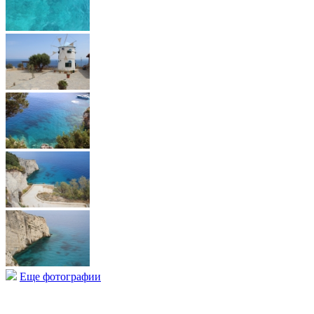
Еще фотографии