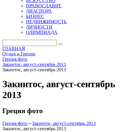
ИСКУССТВО
ПРАВОСЛАВИЕ
ДИАСПОРА
БИЗНЕС
НЕДВИЖИМОСТЬ
ЛИЧНОСТИ
ОЛИМПИАДА
ГЛАВНАЯ
Отдых в Греции
Греция фото
Закинтос, август-сентябрь 2013
Закинтос, август-сентябрь 2013
Закинтос, август-сентябрь
2013
Греция фото
Греция фото
»
Закинтос, август-сентябрь 2013
Закинтос, август-сентябрь 2013