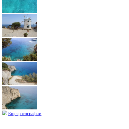
Еще фотографии