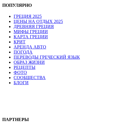
ПОПУЛЯРНО
ГРЕЦИЯ 2025
ЦЕНЫ НА ОТДЫХ 2025
ДРЕВНЯЯ ГРЕЦИЯ
МИФЫ ГРЕЦИИ
КАРТА ГРЕЦИИ
КРИТ
АРЕНДА АВТО
ПОГОДА
ПЕРЕВОДЫ ГРЕЧЕСКИЙ ЯЗЫК
ОБРАЗ ЖИЗНИ
РЕЦЕПТЫ
ФОТО
СООБЩЕСТВА
БЛОГИ
ПАРТНЕРЫ