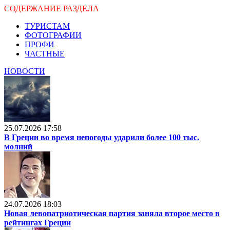
СОДЕРЖАНИЕ РАЗДЕЛА
ТУРИСТАМ
ФОТОГРАФИИ
ПРОФИ
ЧАСТНЫЕ
НОВОСТИ
25.07.2026 17:58
В Греции во время непогоды ударили более 100 тыс.
молний
24.07.2026 18:03
Новая левопатриотическая партия заняла второе место в
рейтингах Греции