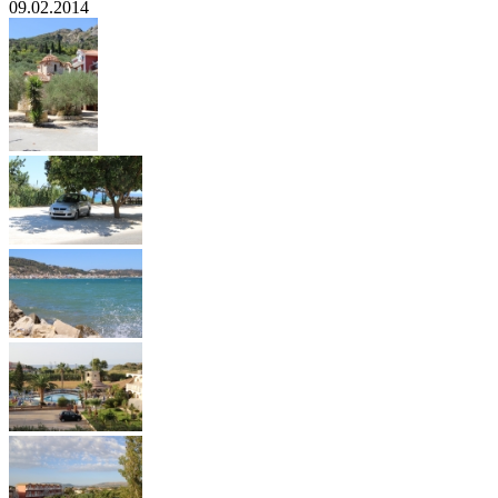
09.02.2014