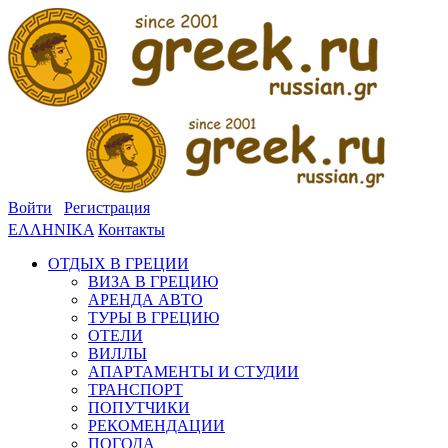
Войти
Регистрация
ΕΛΛΗΝΙΚΑ
Контакты
ОТДЫХ В ГРЕЦИИ
ВИЗА В ГРЕЦИЮ
АРЕНДА АВТО
ТУРЫ В ГРЕЦИЮ
ОТЕЛИ
ВИЛЛЫ
АПАРТАМЕНТЫ И СТУДИИ
ТРАНСПОРТ
ПОПУТЧИКИ
РЕКОМЕНДАЦИИ
ПОГОДА