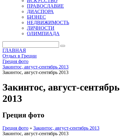
ИСКУССТВО
ПРАВОСЛАВИЕ
ДИАСПОРА
БИЗНЕС
НЕДВИЖИМОСТЬ
ЛИЧНОСТИ
ОЛИМПИАДА
ГЛАВНАЯ
Отдых в Греции
Греция фото
Закинтос, август-сентябрь 2013
Закинтос, август-сентябрь 2013
Закинтос, август-сентябрь
2013
Греция фото
Греция фото
»
Закинтос, август-сентябрь 2013
Закинтос, август-сентябрь 2013