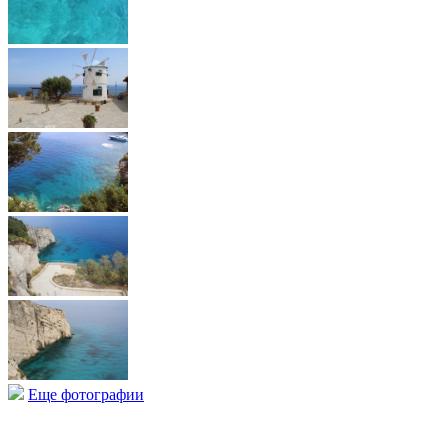
Еще фотографии