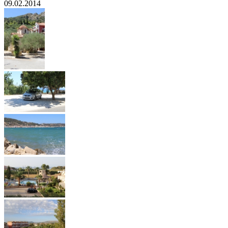
09.02.2014