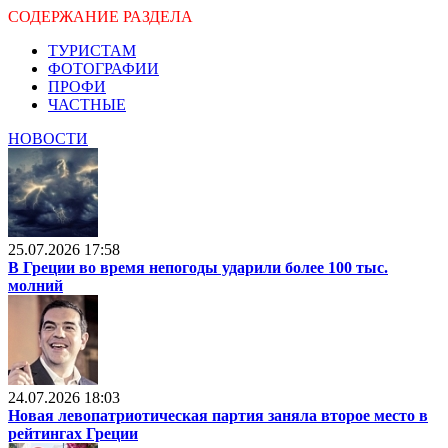
СОДЕРЖАНИЕ РАЗДЕЛА
ТУРИСТАМ
ФОТОГРАФИИ
ПРОФИ
ЧАСТНЫЕ
НОВОСТИ
25.07.2026 17:58
В Греции во время непогоды ударили более 100 тыс.
молний
24.07.2026 18:03
Новая левопатриотическая партия заняла второе место в
рейтингах Греции