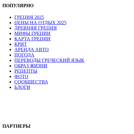
ПОПУЛЯРНО
ГРЕЦИЯ 2025
ЦЕНЫ НА ОТДЫХ 2025
ДРЕВНЯЯ ГРЕЦИЯ
МИФЫ ГРЕЦИИ
КАРТА ГРЕЦИИ
КРИТ
АРЕНДА АВТО
ПОГОДА
ПЕРЕВОДЫ ГРЕЧЕСКИЙ ЯЗЫК
ОБРАЗ ЖИЗНИ
РЕЦЕПТЫ
ФОТО
СООБЩЕСТВА
БЛОГИ
ПАРТНЕРЫ