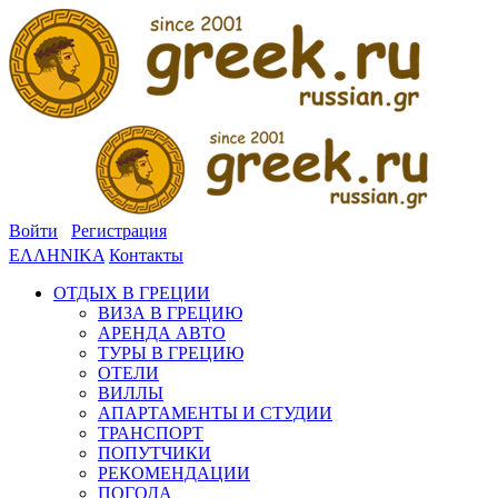
Войти
Регистрация
ΕΛΛΗΝΙΚΑ
Контакты
ОТДЫХ В ГРЕЦИИ
ВИЗА В ГРЕЦИЮ
АРЕНДА АВТО
ТУРЫ В ГРЕЦИЮ
ОТЕЛИ
ВИЛЛЫ
АПАРТАМЕНТЫ И СТУДИИ
ТРАНСПОРТ
ПОПУТЧИКИ
РЕКОМЕНДАЦИИ
ПОГОДА