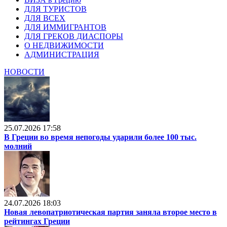
ДЛЯ ТУРИСТОВ
ДЛЯ ВСЕХ
ДЛЯ ИММИГРАНТОВ
ДЛЯ ГРЕКОВ ДИАСПОРЫ
О НЕДВИЖИМОСТИ
АДМИНИСТРАЦИЯ
НОВОСТИ
25.07.2026 17:58
В Греции во время непогоды ударили более 100 тыс.
молний
24.07.2026 18:03
Новая левопатриотическая партия заняла второе место в
рейтингах Греции