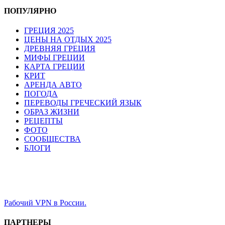
ПОПУЛЯРНО
ГРЕЦИЯ 2025
ЦЕНЫ НА ОТДЫХ 2025
ДРЕВНЯЯ ГРЕЦИЯ
МИФЫ ГРЕЦИИ
КАРТА ГРЕЦИИ
КРИТ
АРЕНДА АВТО
ПОГОДА
ПЕРЕВОДЫ ГРЕЧЕСКИЙ ЯЗЫК
ОБРАЗ ЖИЗНИ
РЕЦЕПТЫ
ФОТО
СООБЩЕСТВА
БЛОГИ
Рабочий VPN в России.
ПАРТНЕРЫ