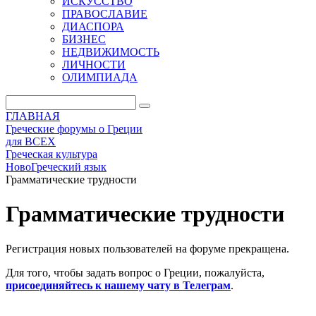
ИСКУССТВО
ПРАВОСЛАВИЕ
ДИАСПОРА
БИЗНЕС
НЕДВИЖИМОСТЬ
ЛИЧНОСТИ
ОЛИМПИАДА
ГЛАВНАЯ
Греческие форумы о Греции
для ВСЕХ
Греческая культура
НовоГреческий язык
Грамматические трудности
Грамматические трудности
Регистрация новых пользователей на форуме прекращена.
Для того, чтобы задать вопрос о Греции, пожалуйста,
присоединяйтесь к нашему чату в Телеграм
.