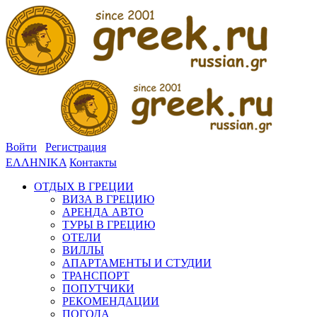
Войти
Регистрация
ΕΛΛΗΝΙΚΑ
Контакты
ОТДЫХ В ГРЕЦИИ
ВИЗА В ГРЕЦИЮ
АРЕНДА АВТО
ТУРЫ В ГРЕЦИЮ
ОТЕЛИ
ВИЛЛЫ
АПАРТАМЕНТЫ И СТУДИИ
ТРАНСПОРТ
ПОПУТЧИКИ
РЕКОМЕНДАЦИИ
ПОГОДА