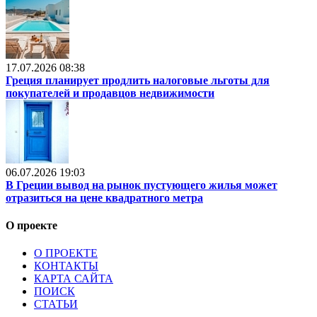
17.07.2026 08:38
Греция планирует продлить налоговые льготы для
покупателей и продавцов недвижимости
06.07.2026 19:03
В Греции вывод на рынок пустующего жилья может
отразиться на цене квадратного метра
О проекте
О ПРОЕКТЕ
КОНТАКТЫ
КАРТА САЙТА
ПОИСК
СТАТЬИ