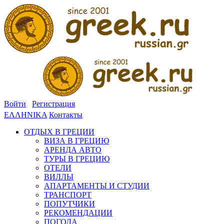
Войти
Регистрация
ΕΛΛΗΝΙΚΑ
Контакты
ОТДЫХ В ГРЕЦИИ
ВИЗА В ГРЕЦИЮ
АРЕНДА АВТО
ТУРЫ В ГРЕЦИЮ
ОТЕЛИ
ВИЛЛЫ
АПАРТАМЕНТЫ И СТУДИИ
ТРАНСПОРТ
ПОПУТЧИКИ
РЕКОМЕНДАЦИИ
ПОГОДА