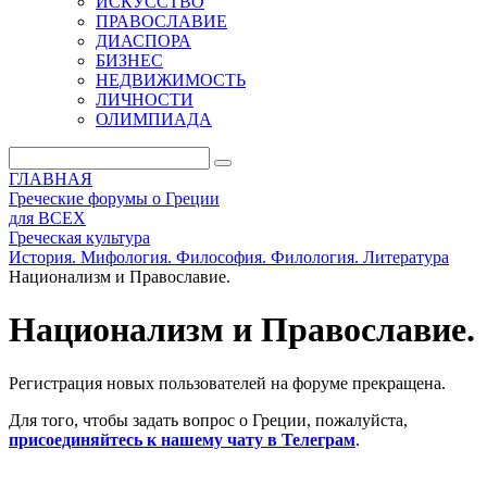
ИСКУССТВО
ПРАВОСЛАВИЕ
ДИАСПОРА
БИЗНЕС
НЕДВИЖИМОСТЬ
ЛИЧНОСТИ
ОЛИМПИАДА
ГЛАВНАЯ
Греческие форумы о Греции
для ВСЕХ
Греческая культура
История. Мифология. Философия. Филология. Литература
Национализм и Православие.
Национализм и Православие.
Регистрация новых пользователей на форуме прекращена.
Для того, чтобы задать вопрос о Греции, пожалуйста,
присоединяйтесь к нашему чату в Телеграм
.