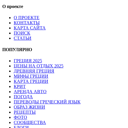
О проекте
О ПРОЕКТЕ
КОНТАКТЫ
КАРТА САЙТА
ПОИСК
СТАТЬИ
ПОПУЛЯРНО
ГРЕЦИЯ 2025
ЦЕНЫ НА ОТДЫХ 2025
ДРЕВНЯЯ ГРЕЦИЯ
МИФЫ ГРЕЦИИ
КАРТА ГРЕЦИИ
КРИТ
АРЕНДА АВТО
ПОГОДА
ПЕРЕВОДЫ ГРЕЧЕСКИЙ ЯЗЫК
ОБРАЗ ЖИЗНИ
РЕЦЕПТЫ
ФОТО
СООБЩЕСТВА
БЛОГИ