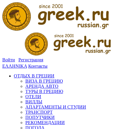
Войти
Регистрация
ΕΛΛΗΝΙΚΑ
Контакты
ОТДЫХ В ГРЕЦИИ
ВИЗА В ГРЕЦИЮ
АРЕНДА АВТО
ТУРЫ В ГРЕЦИЮ
ОТЕЛИ
ВИЛЛЫ
АПАРТАМЕНТЫ И СТУДИИ
ТРАНСПОРТ
ПОПУТЧИКИ
РЕКОМЕНДАЦИИ
ПОГОДА