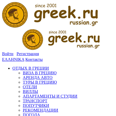
Войти
Регистрация
ΕΛΛΗΝΙΚΑ
Контакты
ОТДЫХ В ГРЕЦИИ
ВИЗА В ГРЕЦИЮ
АРЕНДА АВТО
ТУРЫ В ГРЕЦИЮ
ОТЕЛИ
ВИЛЛЫ
АПАРТАМЕНТЫ И СТУДИИ
ТРАНСПОРТ
ПОПУТЧИКИ
РЕКОМЕНДАЦИИ
ПОГОДА