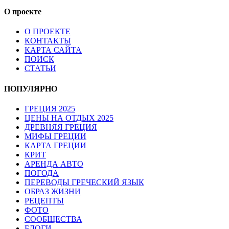
О проекте
О ПРОЕКТЕ
КОНТАКТЫ
КАРТА САЙТА
ПОИСК
СТАТЬИ
ПОПУЛЯРНО
ГРЕЦИЯ 2025
ЦЕНЫ НА ОТДЫХ 2025
ДРЕВНЯЯ ГРЕЦИЯ
МИФЫ ГРЕЦИИ
КАРТА ГРЕЦИИ
КРИТ
АРЕНДА АВТО
ПОГОДА
ПЕРЕВОДЫ ГРЕЧЕСКИЙ ЯЗЫК
ОБРАЗ ЖИЗНИ
РЕЦЕПТЫ
ФОТО
СООБЩЕСТВА
БЛОГИ