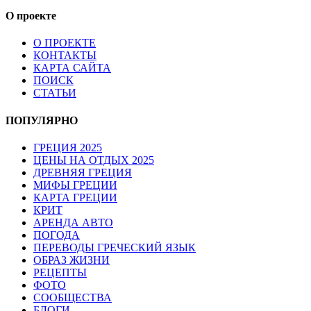
О проекте
О ПРОЕКТЕ
КОНТАКТЫ
КАРТА САЙТА
ПОИСК
СТАТЬИ
ПОПУЛЯРНО
ГРЕЦИЯ 2025
ЦЕНЫ НА ОТДЫХ 2025
ДРЕВНЯЯ ГРЕЦИЯ
МИФЫ ГРЕЦИИ
КАРТА ГРЕЦИИ
КРИТ
АРЕНДА АВТО
ПОГОДА
ПЕРЕВОДЫ ГРЕЧЕСКИЙ ЯЗЫК
ОБРАЗ ЖИЗНИ
РЕЦЕПТЫ
ФОТО
СООБЩЕСТВА
БЛОГИ