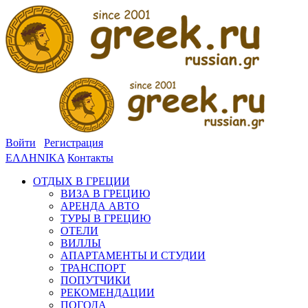
Войти
Регистрация
ΕΛΛΗΝΙΚΑ
Контакты
ОТДЫХ В ГРЕЦИИ
ВИЗА В ГРЕЦИЮ
АРЕНДА АВТО
ТУРЫ В ГРЕЦИЮ
ОТЕЛИ
ВИЛЛЫ
АПАРТАМЕНТЫ И СТУДИИ
ТРАНСПОРТ
ПОПУТЧИКИ
РЕКОМЕНДАЦИИ
ПОГОДА