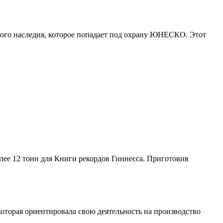
ого наследия, которое попадает под охрану ЮНЕСКО. Этот
лее 12 тонн для Книги рекордов Гиннесса. Приготовив
которая ориентировала свою деятельность на производство