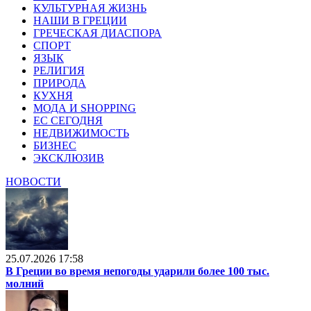
КУЛЬТУРНАЯ ЖИЗНЬ
НАШИ В ГРЕЦИИ
ГРЕЧЕСКАЯ ДИАСПОРА
СПОРТ
ЯЗЫК
РЕЛИГИЯ
ПРИРОДА
КУХНЯ
МОДА И SHOPPING
ЕС СЕГОДНЯ
НЕДВИЖИМОСТЬ
БИЗНЕС
ЭКСКЛЮЗИВ
НОВОСТИ
25.07.2026 17:58
В Греции во время непогоды ударили более 100 тыс.
молний