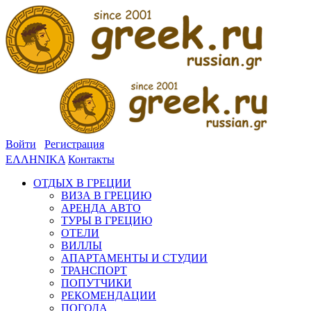
Войти
Регистрация
ΕΛΛΗΝΙΚΑ
Контакты
ОТДЫХ В ГРЕЦИИ
ВИЗА В ГРЕЦИЮ
АРЕНДА АВТО
ТУРЫ В ГРЕЦИЮ
ОТЕЛИ
ВИЛЛЫ
АПАРТАМЕНТЫ И СТУДИИ
ТРАНСПОРТ
ПОПУТЧИКИ
РЕКОМЕНДАЦИИ
ПОГОДА