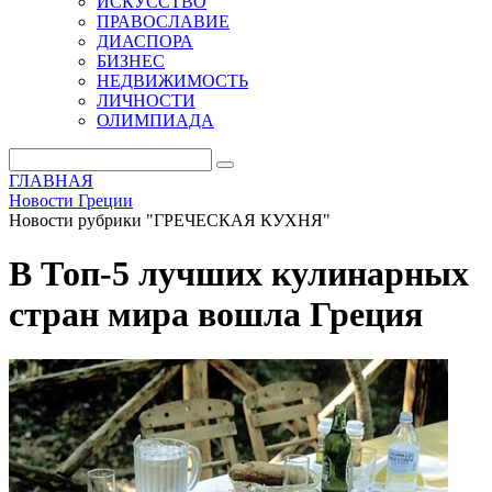
ИСКУССТВО
ПРАВОСЛАВИЕ
ДИАСПОРА
БИЗНЕС
НЕДВИЖИМОСТЬ
ЛИЧНОСТИ
ОЛИМПИАДА
ГЛАВНАЯ
Новости Греции
Новости рубрики "ГРЕЧЕСКАЯ КУХНЯ"
В Топ-5 лучших кулинарных
стран мира вошла Греция