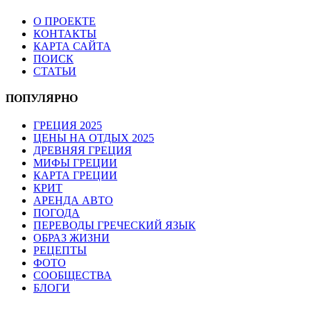
О ПРОЕКТЕ
КОНТАКТЫ
КАРТА САЙТА
ПОИСК
СТАТЬИ
ПОПУЛЯРНО
ГРЕЦИЯ 2025
ЦЕНЫ НА ОТДЫХ 2025
ДРЕВНЯЯ ГРЕЦИЯ
МИФЫ ГРЕЦИИ
КАРТА ГРЕЦИИ
КРИТ
АРЕНДА АВТО
ПОГОДА
ПЕРЕВОДЫ ГРЕЧЕСКИЙ ЯЗЫК
ОБРАЗ ЖИЗНИ
РЕЦЕПТЫ
ФОТО
СООБЩЕСТВА
БЛОГИ