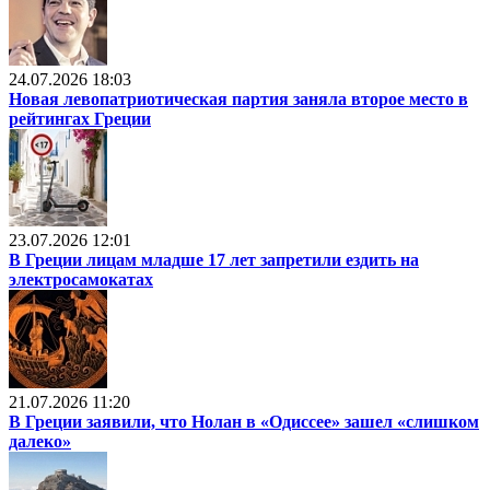
24.07.2026 18:03
Новая левопатриотическая партия заняла второе место в
рейтингах Греции
23.07.2026 12:01
В Греции лицам младше 17 лет запретили ездить на
электросамокатах
21.07.2026 11:20
В Греции заявили, что Нолан в «Одиссее» зашел «слишком
далеко»