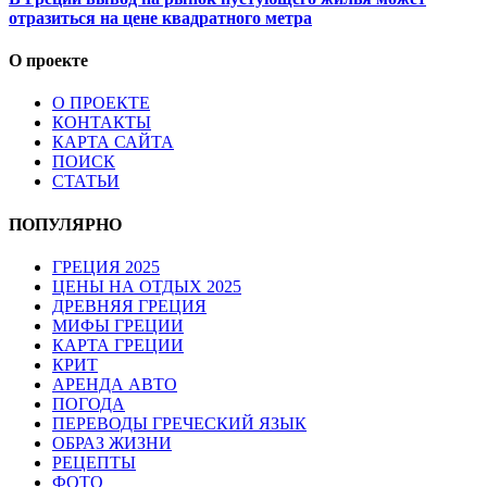
отразиться на цене квадратного метра
О проекте
О ПРОЕКТЕ
КОНТАКТЫ
КАРТА САЙТА
ПОИСК
СТАТЬИ
ПОПУЛЯРНО
ГРЕЦИЯ 2025
ЦЕНЫ НА ОТДЫХ 2025
ДРЕВНЯЯ ГРЕЦИЯ
МИФЫ ГРЕЦИИ
КАРТА ГРЕЦИИ
КРИТ
АРЕНДА АВТО
ПОГОДА
ПЕРЕВОДЫ ГРЕЧЕСКИЙ ЯЗЫК
ОБРАЗ ЖИЗНИ
РЕЦЕПТЫ
ФОТО