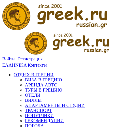
Войти
Регистрация
ΕΛΛΗΝΙΚΑ
Контакты
ОТДЫХ В ГРЕЦИИ
ВИЗА В ГРЕЦИЮ
АРЕНДА АВТО
ТУРЫ В ГРЕЦИЮ
ОТЕЛИ
ВИЛЛЫ
АПАРТАМЕНТЫ И СТУДИИ
ТРАНСПОРТ
ПОПУТЧИКИ
РЕКОМЕНДАЦИИ
ПОГОДА