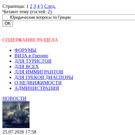
Страницы:
1
2
3
4
5
След.
Читают тему (гостей:
2
)
СОДЕРЖАНИЕ РАЗДЕЛА
ФОРУМЫ
ВИЗА в Грецию
ДЛЯ ТУРИСТОВ
ДЛЯ ВСЕХ
ДЛЯ ИММИГРАНТОВ
ДЛЯ ГРЕКОВ ДИАСПОРЫ
О НЕДВИЖИМОСТИ
АДМИНИСТРАЦИЯ
НОВОСТИ
25.07.2026 17:58