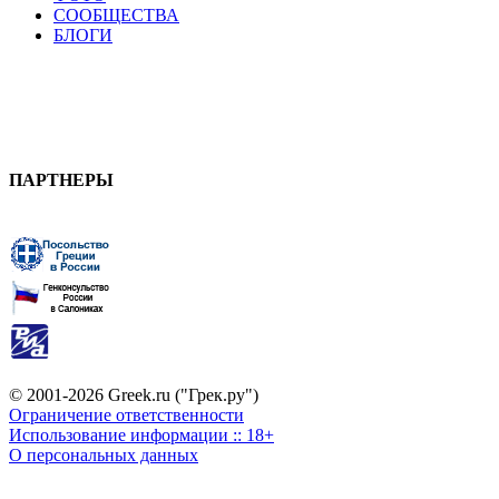
СООБЩЕСТВА
БЛОГИ
ПАРТНЕРЫ
© 2001-2026 Greek.ru ("Грек.ру")
Ограничение ответственности
Использование информации :: 18+
О персональных данных