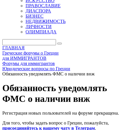
ИСКУССТВО
ПРАВОСЛАВИЕ
ДИАСПОРА
БИЗНЕС
НЕДВИЖИМОСТЬ
ЛИЧНОСТИ
ОЛИМПИАДА
ГЛАВНАЯ
Греческие форумы о Греции
для ИММИГРАНТОВ
Форумы для иммигрантов
Юридические вопросы по Греции
Обязанность уведомлять ФМС о наличии внж
Обязанность уведомлять
ФМС о наличии внж
Регистрация новых пользователей на форуме прекращена.
Для того, чтобы задать вопрос о Греции, пожалуйста,
присоединяйтесь к нашему чату в Телеграм
.