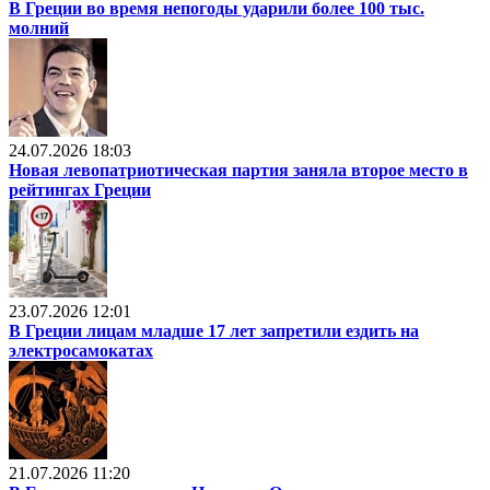
В Греции во время непогоды ударили более 100 тыс.
молний
24.07.2026 18:03
Новая левопатриотическая партия заняла второе место в
рейтингах Греции
23.07.2026 12:01
В Греции лицам младше 17 лет запретили ездить на
электросамокатах
21.07.2026 11:20