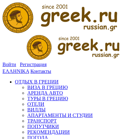
Войти
Регистрация
ΕΛΛΗΝΙΚΑ
Контакты
ОТДЫХ В ГРЕЦИИ
ВИЗА В ГРЕЦИЮ
АРЕНДА АВТО
ТУРЫ В ГРЕЦИЮ
ОТЕЛИ
ВИЛЛЫ
АПАРТАМЕНТЫ И СТУДИИ
ТРАНСПОРТ
ПОПУТЧИКИ
РЕКОМЕНДАЦИИ
ПОГОДА