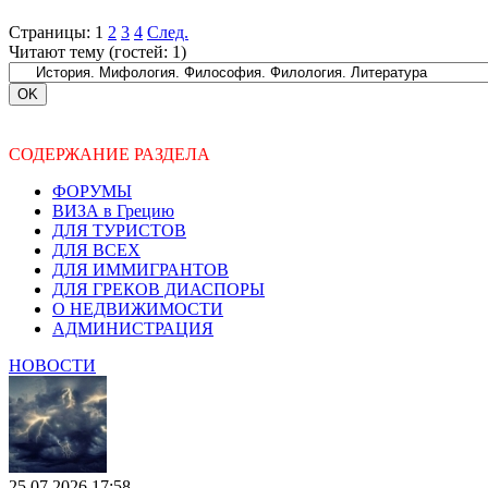
Страницы:
1
2
3
4
След.
Читают тему (гостей:
1
)
СОДЕРЖАНИЕ РАЗДЕЛА
ФОРУМЫ
ВИЗА в Грецию
ДЛЯ ТУРИСТОВ
ДЛЯ ВСЕХ
ДЛЯ ИММИГРАНТОВ
ДЛЯ ГРЕКОВ ДИАСПОРЫ
О НЕДВИЖИМОСТИ
АДМИНИСТРАЦИЯ
НОВОСТИ
25.07.2026 17:58