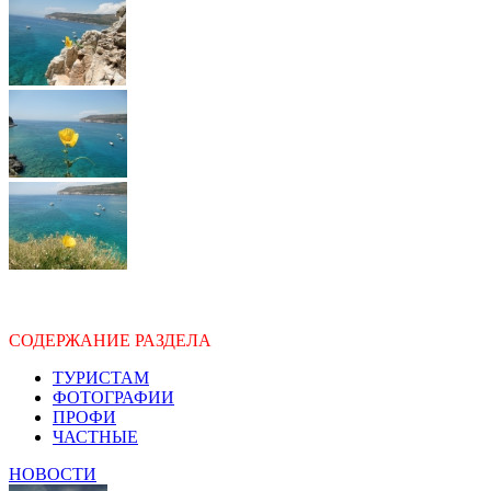
СОДЕРЖАНИЕ РАЗДЕЛА
ТУРИСТАМ
ФОТОГРАФИИ
ПРОФИ
ЧАСТНЫЕ
НОВОСТИ