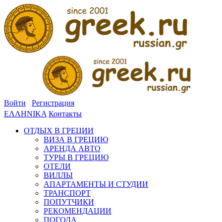
Войти
Регистрация
ΕΛΛΗΝΙΚΑ
Контакты
ОТДЫХ В ГРЕЦИИ
ВИЗА В ГРЕЦИЮ
АРЕНДА АВТО
ТУРЫ В ГРЕЦИЮ
ОТЕЛИ
ВИЛЛЫ
АПАРТАМЕНТЫ И СТУДИИ
ТРАНСПОРТ
ПОПУТЧИКИ
РЕКОМЕНДАЦИИ
ПОГОДА