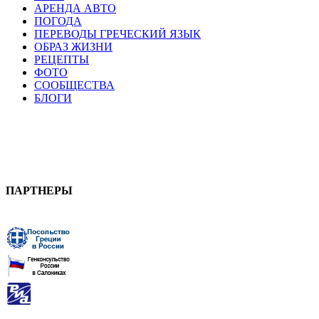
АРЕНДА АВТО
ПОГОДА
ПЕРЕВОДЫ ГРЕЧЕСКИЙ ЯЗЫК
ОБРАЗ ЖИЗНИ
РЕЦЕПТЫ
ФОТО
СООБЩЕСТВА
БЛОГИ
ПАРТНЕРЫ