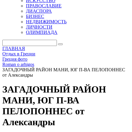
ИСКУССТВО
ПРАВОСЛАВИЕ
ДИАСПОРА
БИЗНЕС
НЕДВИЖИМОСТЬ
ЛИЧНОСТИ
ОЛИМПИАДА
ГЛАВНАЯ
Отдых в Греции
Греция фото
Roman o arhigos
ЗАГАДОЧНЫЙ РАЙОН МАНИ, ЮГ П-ВА ПЕЛОПОННЕС
от Александры
ЗАГАДОЧНЫЙ РАЙОН
МАНИ, ЮГ П-ВА
ПЕЛОПОННЕС от
Александры