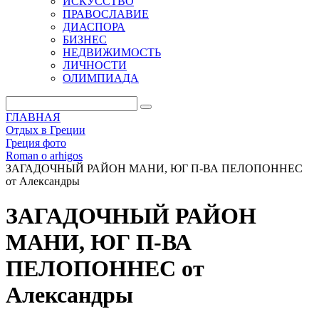
ИСКУССТВО
ПРАВОСЛАВИЕ
ДИАСПОРА
БИЗНЕС
НЕДВИЖИМОСТЬ
ЛИЧНОСТИ
ОЛИМПИАДА
ГЛАВНАЯ
Отдых в Греции
Греция фото
Roman o arhigos
ЗАГАДОЧНЫЙ РАЙОН МАНИ, ЮГ П-ВА ПЕЛОПОННЕС
от Александры
ЗАГАДОЧНЫЙ РАЙОН
МАНИ, ЮГ П-ВА
ПЕЛОПОННЕС от
Александры