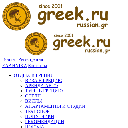
Войти
Регистрация
ΕΛΛΗΝΙΚΑ
Контакты
ОТДЫХ В ГРЕЦИИ
ВИЗА В ГРЕЦИЮ
АРЕНДА АВТО
ТУРЫ В ГРЕЦИЮ
ОТЕЛИ
ВИЛЛЫ
АПАРТАМЕНТЫ И СТУДИИ
ТРАНСПОРТ
ПОПУТЧИКИ
РЕКОМЕНДАЦИИ
ПОГОДА