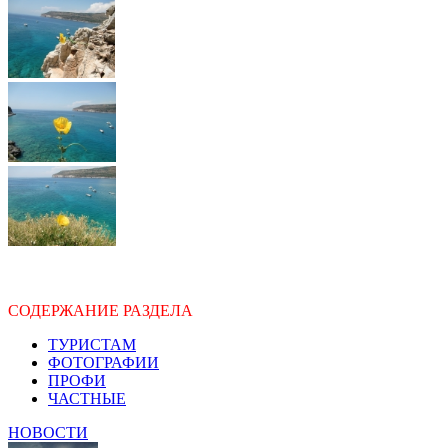
СОДЕРЖАНИЕ РАЗДЕЛА
ТУРИСТАМ
ФОТОГРАФИИ
ПРОФИ
ЧАСТНЫЕ
НОВОСТИ