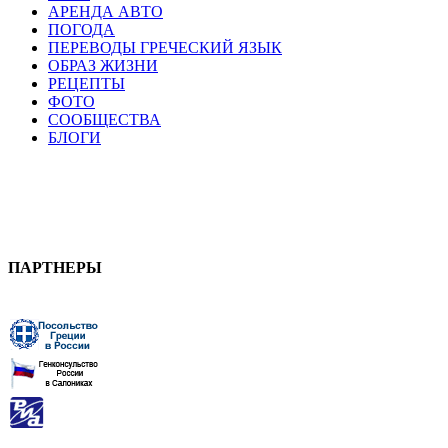
АРЕНДА АВТО
ПОГОДА
ПЕРЕВОДЫ ГРЕЧЕСКИЙ ЯЗЫК
ОБРАЗ ЖИЗНИ
РЕЦЕПТЫ
ФОТО
СООБЩЕСТВА
БЛОГИ
ПАРТНЕРЫ