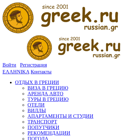
Войти
Регистрация
ΕΛΛΗΝΙΚΑ
Контакты
ОТДЫХ В ГРЕЦИИ
ВИЗА В ГРЕЦИЮ
АРЕНДА АВТО
ТУРЫ В ГРЕЦИЮ
ОТЕЛИ
ВИЛЛЫ
АПАРТАМЕНТЫ И СТУДИИ
ТРАНСПОРТ
ПОПУТЧИКИ
РЕКОМЕНДАЦИИ
ПОГОДА