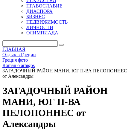
ИСКУССТВО
ПРАВОСЛАВИЕ
ДИАСПОРА
БИЗНЕС
НЕДВИЖИМОСТЬ
ЛИЧНОСТИ
ОЛИМПИАДА
ГЛАВНАЯ
Отдых в Греции
Греция фото
Roman o arhigos
ЗАГАДОЧНЫЙ РАЙОН МАНИ, ЮГ П-ВА ПЕЛОПОННЕС
от Александры
ЗАГАДОЧНЫЙ РАЙОН
МАНИ, ЮГ П-ВА
ПЕЛОПОННЕС от
Александры