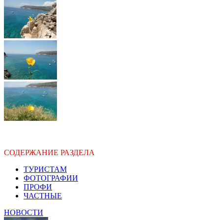
СОДЕРЖАНИЕ РАЗДЕЛА
ТУРИСТАМ
ФОТОГРАФИИ
ПРОФИ
ЧАСТНЫЕ
НОВОСТИ