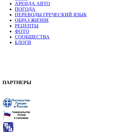
АРЕНДА АВТО
ПОГОДА
ПЕРЕВОДЫ ГРЕЧЕСКИЙ ЯЗЫК
ОБРАЗ ЖИЗНИ
РЕЦЕПТЫ
ФОТО
СООБЩЕСТВА
БЛОГИ
ПАРТНЕРЫ