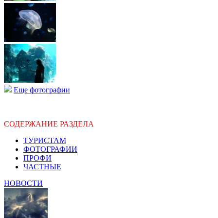
Еще фотографии
СОДЕРЖАНИЕ РАЗДЕЛА
ТУРИСТАМ
ФОТОГРАФИИ
ПРОФИ
ЧАСТНЫЕ
НОВОСТИ