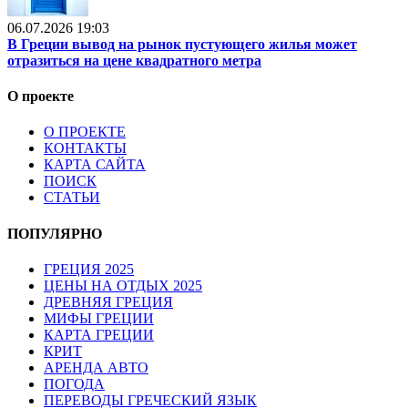
06.07.2026 19:03
В Греции вывод на рынок пустующего жилья может
отразиться на цене квадратного метра
О проекте
О ПРОЕКТЕ
КОНТАКТЫ
КАРТА САЙТА
ПОИСК
СТАТЬИ
ПОПУЛЯРНО
ГРЕЦИЯ 2025
ЦЕНЫ НА ОТДЫХ 2025
ДРЕВНЯЯ ГРЕЦИЯ
МИФЫ ГРЕЦИИ
КАРТА ГРЕЦИИ
КРИТ
АРЕНДА АВТО
ПОГОДА
ПЕРЕВОДЫ ГРЕЧЕСКИЙ ЯЗЫК