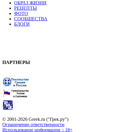
ОБРАЗ ЖИЗНИ
РЕЦЕПТЫ
ФОТО
СООБЩЕСТВА
БЛОГИ
ПАРТНЕРЫ
© 2001-2026 Greek.ru ("Грек.ру")
Ограничение ответственности
Использование информации :: 18+