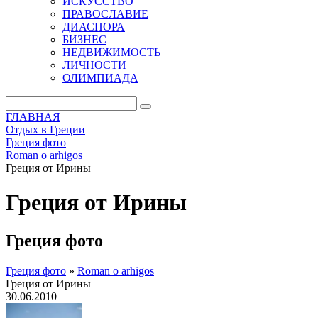
ИСКУССТВО
ПРАВОСЛАВИЕ
ДИАСПОРА
БИЗНЕС
НЕДВИЖИМОСТЬ
ЛИЧНОСТИ
ОЛИМПИАДА
ГЛАВНАЯ
Отдых в Греции
Греция фото
Roman o arhigos
Греция от Ирины
Греция от Ирины
Греция фото
Греция фото
»
Roman o arhigos
Греция от Ирины
30.06.2010