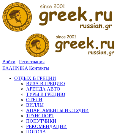
Войти
Регистрация
ΕΛΛΗΝΙΚΑ
Контакты
ОТДЫХ В ГРЕЦИИ
ВИЗА В ГРЕЦИЮ
АРЕНДА АВТО
ТУРЫ В ГРЕЦИЮ
ОТЕЛИ
ВИЛЛЫ
АПАРТАМЕНТЫ И СТУДИИ
ТРАНСПОРТ
ПОПУТЧИКИ
РЕКОМЕНДАЦИИ
ПОГОДА