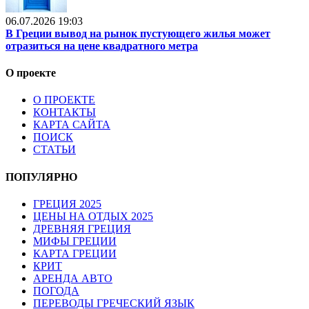
06.07.2026 19:03
В Греции вывод на рынок пустующего жилья может
отразиться на цене квадратного метра
О проекте
О ПРОЕКТЕ
КОНТАКТЫ
КАРТА САЙТА
ПОИСК
СТАТЬИ
ПОПУЛЯРНО
ГРЕЦИЯ 2025
ЦЕНЫ НА ОТДЫХ 2025
ДРЕВНЯЯ ГРЕЦИЯ
МИФЫ ГРЕЦИИ
КАРТА ГРЕЦИИ
КРИТ
АРЕНДА АВТО
ПОГОДА
ПЕРЕВОДЫ ГРЕЧЕСКИЙ ЯЗЫК