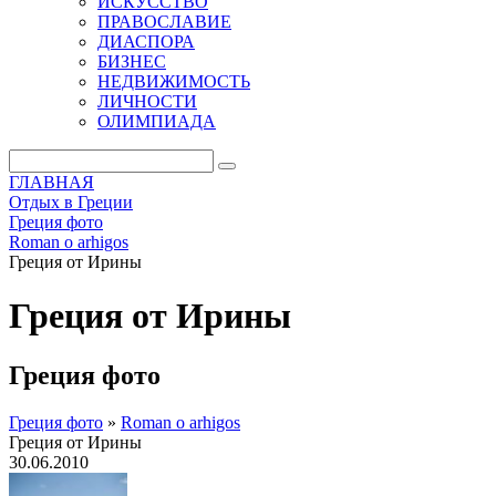
ИСКУССТВО
ПРАВОСЛАВИЕ
ДИАСПОРА
БИЗНЕС
НЕДВИЖИМОСТЬ
ЛИЧНОСТИ
ОЛИМПИАДА
ГЛАВНАЯ
Отдых в Греции
Греция фото
Roman o arhigos
Греция от Ирины
Греция от Ирины
Греция фото
Греция фото
»
Roman o arhigos
Греция от Ирины
30.06.2010