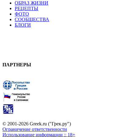
ОБРАЗ ЖИЗНИ
РЕЦЕПТЫ
ФОТО
СООБЩЕСТВА
БЛОГИ
ПАРТНЕРЫ
© 2001-2026 Greek.ru ("Грек.ру")
Ограничение ответственности
Использование информации :: 18+