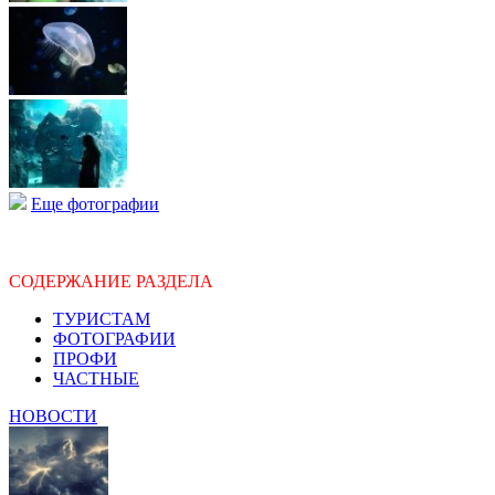
Еще фотографии
СОДЕРЖАНИЕ РАЗДЕЛА
ТУРИСТАМ
ФОТОГРАФИИ
ПРОФИ
ЧАСТНЫЕ
НОВОСТИ