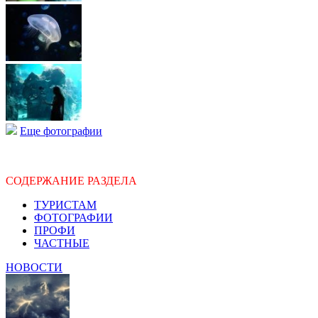
Еще фотографии
СОДЕРЖАНИЕ РАЗДЕЛА
ТУРИСТАМ
ФОТОГРАФИИ
ПРОФИ
ЧАСТНЫЕ
НОВОСТИ