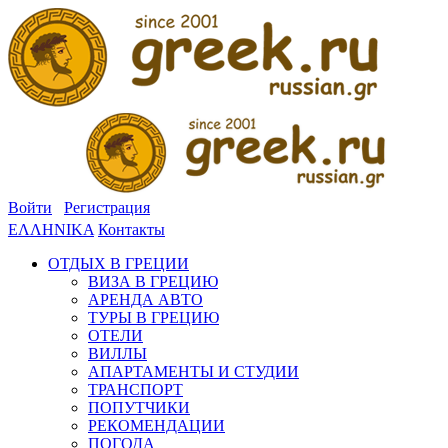
Войти
Регистрация
ΕΛΛΗΝΙΚΑ
Контакты
ОТДЫХ В ГРЕЦИИ
ВИЗА В ГРЕЦИЮ
АРЕНДА АВТО
ТУРЫ В ГРЕЦИЮ
ОТЕЛИ
ВИЛЛЫ
АПАРТАМЕНТЫ И СТУДИИ
ТРАНСПОРТ
ПОПУТЧИКИ
РЕКОМЕНДАЦИИ
ПОГОДА