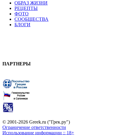
ОБРАЗ ЖИЗНИ
РЕЦЕПТЫ
ФОТО
СООБЩЕСТВА
БЛОГИ
ПАРТНЕРЫ
© 2001-2026 Greek.ru ("Грек.ру")
Ограничение ответственности
Использование информации :: 18+