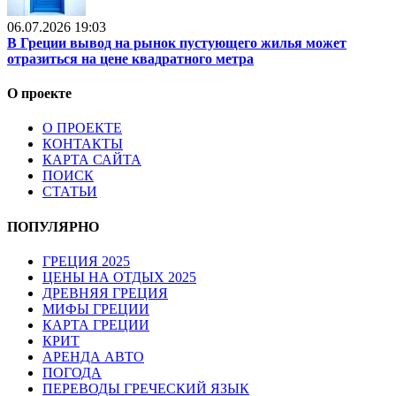
06.07.2026 19:03
В Греции вывод на рынок пустующего жилья может
отразиться на цене квадратного метра
О проекте
О ПРОЕКТЕ
КОНТАКТЫ
КАРТА САЙТА
ПОИСК
СТАТЬИ
ПОПУЛЯРНО
ГРЕЦИЯ 2025
ЦЕНЫ НА ОТДЫХ 2025
ДРЕВНЯЯ ГРЕЦИЯ
МИФЫ ГРЕЦИИ
КАРТА ГРЕЦИИ
КРИТ
АРЕНДА АВТО
ПОГОДА
ПЕРЕВОДЫ ГРЕЧЕСКИЙ ЯЗЫК