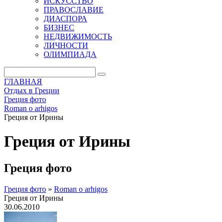
ИСКУССТВО
ПРАВОСЛАВИЕ
ДИАСПОРА
БИЗНЕС
НЕДВИЖИМОСТЬ
ЛИЧНОСТИ
ОЛИМПИАДА
ГЛАВНАЯ
Отдых в Греции
Греция фото
Roman o arhigos
Греция от Ирины
Греция от Ирины
Греция фото
Греция фото
»
Roman o arhigos
Греция от Ирины
30.06.2010