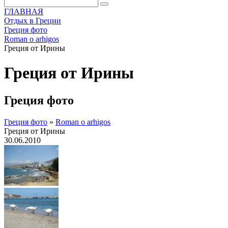
ГЛАВНАЯ
Отдых в Греции
Греция фото
Roman o arhigos
Греция от Ирины
Греция от Ирины
Греция фото
Греция фото
»
Roman o arhigos
Греция от Ирины
30.06.2010