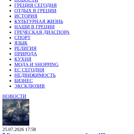
ГРЕЦИЯ СЕГОДНЯ
ОТДЫХ В ГРЕЦИИ
ИСТОРИЯ
КУЛЬТУРНАЯ ЖИЗНЬ
НАШИ В ГРЕЦИИ
ГРЕЧЕСКАЯ ДИАСПОРА
СПОРТ
ЯЗЫК
РЕЛИГИЯ
ПРИРОДА
КУХНЯ
МОДА И SHOPPING
ЕС СЕГОДНЯ
НЕДВИЖИМОСТЬ
БИЗНЕС
ЭКСКЛЮЗИВ
НОВОСТИ
25.07.2026 17:58