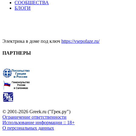
СООБЩЕСТВА
БЛОГИ
Электрика в доме под ключ
https://vsepofaze.ru/
ПАРТНЕРЫ
© 2001-2026 Greek.ru ("Грек.ру")
Ограничение ответственности
Использование информации :: 18+
О персональных данных