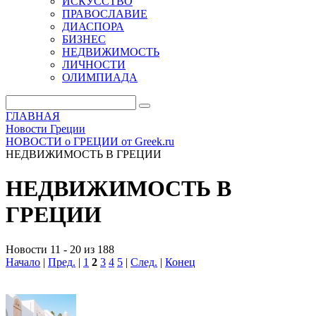
ИСКУССТВО
ПРАВОСЛАВИЕ
ДИАСПОРА
БИЗНЕС
НЕДВИЖИМОСТЬ
ЛИЧНОСТИ
ОЛИМПИАДА
ГЛАВНАЯ
Новости Греции
НОВОСТИ о ГРЕЦИИ от Greek.ru
НЕДВИЖИМОСТЬ В ГРЕЦИИ
НЕДВИЖИМОСТЬ В
ГРЕЦИИ
Новости 11 - 20 из 188
Начало
|
Пред.
|
1
2
3
4
5
|
След.
|
Конец