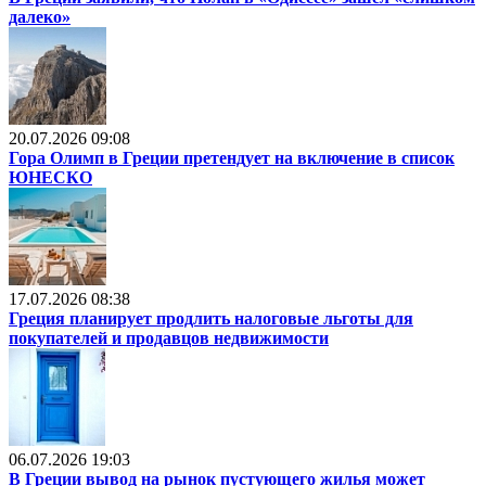
далеко»
20.07.2026 09:08
Гора Олимп в Греции претендует на включение в список
ЮНЕСКО
17.07.2026 08:38
Греция планирует продлить налоговые льготы для
покупателей и продавцов недвижимости
06.07.2026 19:03
В Греции вывод на рынок пустующего жилья может