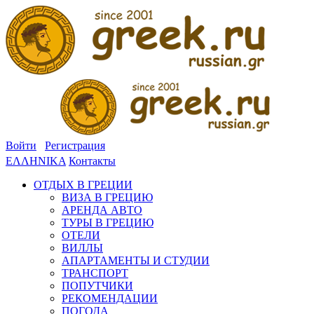
Войти
Регистрация
ΕΛΛΗΝΙΚΑ
Контакты
ОТДЫХ В ГРЕЦИИ
ВИЗА В ГРЕЦИЮ
АРЕНДА АВТО
ТУРЫ В ГРЕЦИЮ
ОТЕЛИ
ВИЛЛЫ
АПАРТАМЕНТЫ И СТУДИИ
ТРАНСПОРТ
ПОПУТЧИКИ
РЕКОМЕНДАЦИИ
ПОГОДА