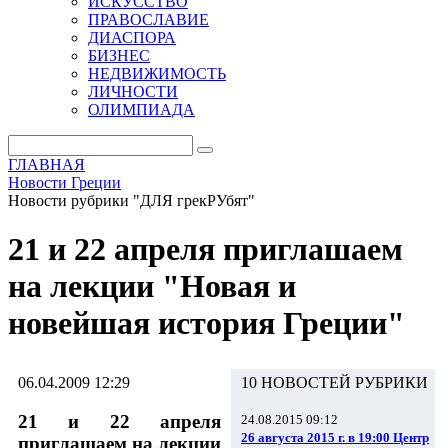
ИСКУССТВО
ПРАВОСЛАВИЕ
ДИАСПОРА
БИЗНЕС
НЕДВИЖИМОСТЬ
ЛИЧНОСТИ
ОЛИМПИАДА
ГЛАВНАЯ
Новости Греции
Новости рубрики "ДЛЯ грекРУбят"
21 и 22 апреля приглашаем
на лекции "Новая и
новейшая история Греции"
06.04.2009 12:29
10 НОВОСТЕЙ РУБРИКИ
21 и 22 апреля
24.08.2015 09:12
26 августа 2015 г. в 19:00 Центр
приглашаем на лекции