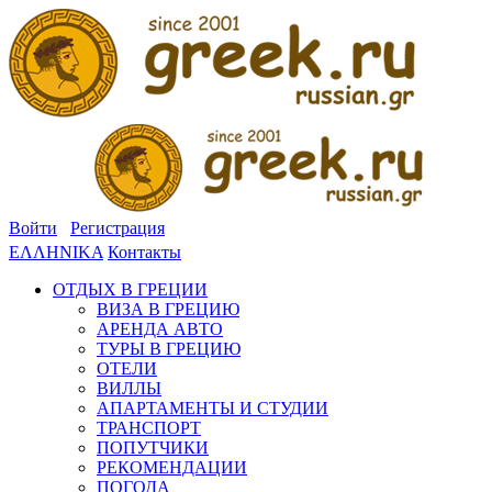
Войти
Регистрация
ΕΛΛΗΝΙΚΑ
Контакты
ОТДЫХ В ГРЕЦИИ
ВИЗА В ГРЕЦИЮ
АРЕНДА АВТО
ТУРЫ В ГРЕЦИЮ
ОТЕЛИ
ВИЛЛЫ
АПАРТАМЕНТЫ И СТУДИИ
ТРАНСПОРТ
ПОПУТЧИКИ
РЕКОМЕНДАЦИИ
ПОГОДА