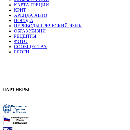
КАРТА ГРЕЦИИ
КРИТ
АРЕНДА АВТО
ПОГОДА
ПЕРЕВОДЫ ГРЕЧЕСКИЙ ЯЗЫК
ОБРАЗ ЖИЗНИ
РЕЦЕПТЫ
ФОТО
СООБЩЕСТВА
БЛОГИ
ПАРТНЕРЫ