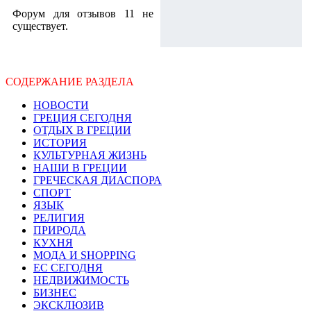
Форум для отзывов 11 не
существует.
СОДЕРЖАНИЕ РАЗДЕЛА
НОВОСТИ
ГРЕЦИЯ СЕГОДНЯ
ОТДЫХ В ГРЕЦИИ
ИСТОРИЯ
КУЛЬТУРНАЯ ЖИЗНЬ
НАШИ В ГРЕЦИИ
ГРЕЧЕСКАЯ ДИАСПОРА
СПОРТ
ЯЗЫК
РЕЛИГИЯ
ПРИРОДА
КУХНЯ
МОДА И SHOPPING
ЕС СЕГОДНЯ
НЕДВИЖИМОСТЬ
БИЗНЕС
ЭКСКЛЮЗИВ