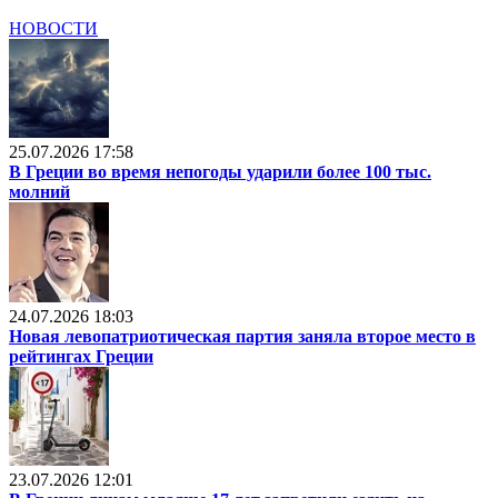
НОВОСТИ
25.07.2026 17:58
В Греции во время непогоды ударили более 100 тыс.
молний
24.07.2026 18:03
Новая левопатриотическая партия заняла второе место в
рейтингах Греции
23.07.2026 12:01