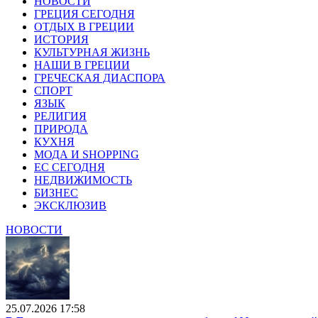
НОВОСТИ
ГРЕЦИЯ СЕГОДНЯ
ОТДЫХ В ГРЕЦИИ
ИСТОРИЯ
КУЛЬТУРНАЯ ЖИЗНЬ
НАШИ В ГРЕЦИИ
ГРЕЧЕСКАЯ ДИАСПОРА
СПОРТ
ЯЗЫК
РЕЛИГИЯ
ПРИРОДА
КУХНЯ
МОДА И SHOPPING
ЕС СЕГОДНЯ
НЕДВИЖИМОСТЬ
БИЗНЕС
ЭКСКЛЮЗИВ
НОВОСТИ
25.07.2026 17:58