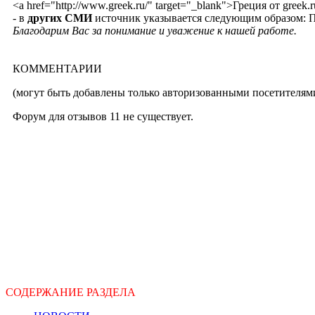
<a href="http://www.greek.ru/" target="_blank">Греция от greek.
- в
других СМИ
источник указывается следующим образом: Пр
Благодарим Вас за понимание и уважение к нашей работе.
КОММЕНТАРИИ
(могут быть добавлены только авторизованными посетителями
Форум для отзывов 11 не существует.
СОДЕРЖАНИЕ РАЗДЕЛА