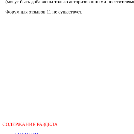
(могут быть добавлены только авторизованными посетителями
Форум для отзывов 11 не существует.
СОДЕРЖАНИЕ РАЗДЕЛА