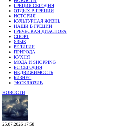
НОВОСТИ
ГРЕЦИЯ СЕГОДНЯ
ОТДЫХ В ГРЕЦИИ
ИСТОРИЯ
КУЛЬТУРНАЯ ЖИЗНЬ
НАШИ В ГРЕЦИИ
ГРЕЧЕСКАЯ ДИАСПОРА
СПОРТ
ЯЗЫК
РЕЛИГИЯ
ПРИРОДА
КУХНЯ
МОДА И SHOPPING
ЕС СЕГОДНЯ
НЕДВИЖИМОСТЬ
БИЗНЕС
ЭКСКЛЮЗИВ
НОВОСТИ
25.07.2026 17:58