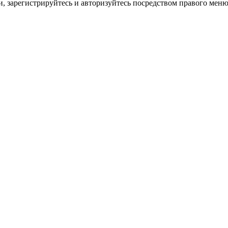
, зарегистрируйтесь и авторизуйтесь посредством правого меню