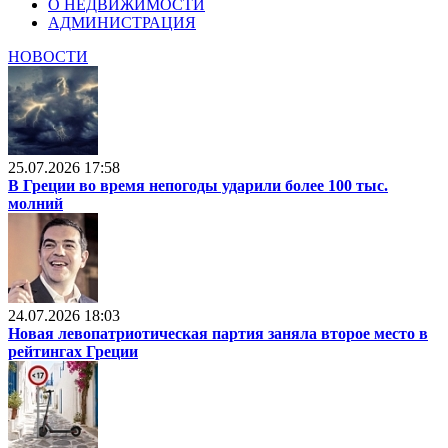
О НЕДВИЖИМОСТИ
АДМИНИСТРАЦИЯ
НОВОСТИ
25.07.2026 17:58
В Греции во время непогоды ударили более 100 тыс.
молний
24.07.2026 18:03
Новая левопатриотическая партия заняла второе место в
рейтингах Греции