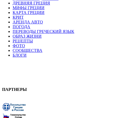
ДРЕВНЯЯ ГРЕЦИЯ
МИФЫ ГРЕЦИИ
КАРТА ГРЕЦИИ
КРИТ
АРЕНДА АВТО
ПОГОДА
ПЕРЕВОДЫ ГРЕЧЕСКИЙ ЯЗЫК
ОБРАЗ ЖИЗНИ
РЕЦЕПТЫ
ФОТО
СООБЩЕСТВА
БЛОГИ
ПАРТНЕРЫ