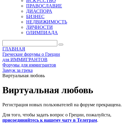
ИСКУССТВО
ПРАВОСЛАВИЕ
ДИАСПОРА
БИЗНЕС
НЕДВИЖИМОСТЬ
ЛИЧНОСТИ
ОЛИМПИАДА
ГЛАВНАЯ
Греческие форумы о Греции
для ИММИГРАНТОВ
Форумы для иммигрантов
Замуж за грека
Виртуальная любовь
Виртуальная любовь
Регистрация новых пользователей на форуме прекращена.
Для того, чтобы задать вопрос о Греции, пожалуйста,
присоединяйтесь к нашему чату в Телеграм
.