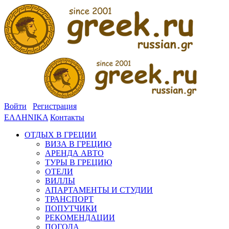
Войти
Регистрация
ΕΛΛΗΝΙΚΑ
Контакты
ОТДЫХ В ГРЕЦИИ
ВИЗА В ГРЕЦИЮ
АРЕНДА АВТО
ТУРЫ В ГРЕЦИЮ
ОТЕЛИ
ВИЛЛЫ
АПАРТАМЕНТЫ И СТУДИИ
ТРАНСПОРТ
ПОПУТЧИКИ
РЕКОМЕНДАЦИИ
ПОГОДА