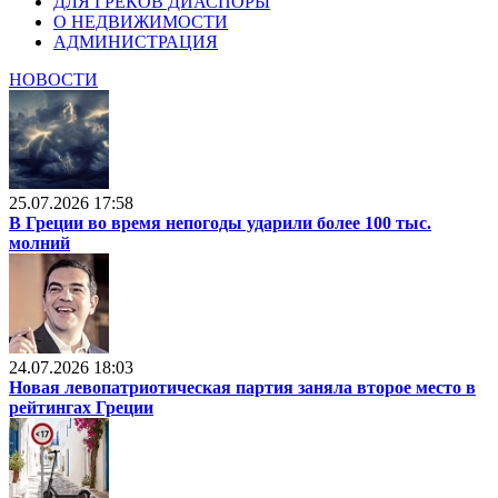
ДЛЯ ГРЕКОВ ДИАСПОРЫ
О НЕДВИЖИМОСТИ
АДМИНИСТРАЦИЯ
НОВОСТИ
25.07.2026 17:58
В Греции во время непогоды ударили более 100 тыс.
молний
24.07.2026 18:03
Новая левопатриотическая партия заняла второе место в
рейтингах Греции