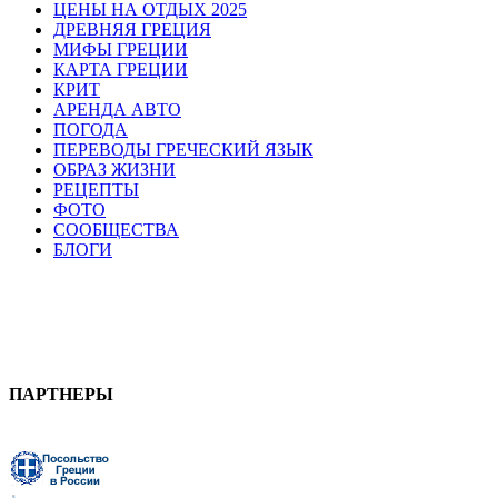
ЦЕНЫ НА ОТДЫХ 2025
ДРЕВНЯЯ ГРЕЦИЯ
МИФЫ ГРЕЦИИ
КАРТА ГРЕЦИИ
КРИТ
АРЕНДА АВТО
ПОГОДА
ПЕРЕВОДЫ ГРЕЧЕСКИЙ ЯЗЫК
ОБРАЗ ЖИЗНИ
РЕЦЕПТЫ
ФОТО
СООБЩЕСТВА
БЛОГИ
ПАРТНЕРЫ