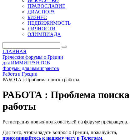
ИСКУССТВО
ПРАВОСЛАВИЕ
ДИАСПОРА
БИЗНЕС
НЕДВИЖИМОСТЬ
ЛИЧНОСТИ
ОЛИМПИАДА
ГЛАВНАЯ
Греческие форумы о Греции
для ИММИГРАНТОВ
Форумы для иммигрантов
Работа в Греции
РАБОТА : Проблема поиска работы
РАБОТА : Проблема поиска
работы
Регистрация новых пользователей на форуме прекращена.
Для того, чтобы задать вопрос о Греции, пожалуйста,
присоединяйтесь к нашему чату в Телеграм
.