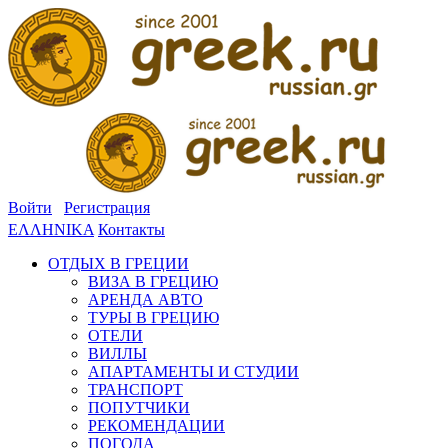
Войти
Регистрация
ΕΛΛΗΝΙΚΑ
Контакты
ОТДЫХ В ГРЕЦИИ
ВИЗА В ГРЕЦИЮ
АРЕНДА АВТО
ТУРЫ В ГРЕЦИЮ
ОТЕЛИ
ВИЛЛЫ
АПАРТАМЕНТЫ И СТУДИИ
ТРАНСПОРТ
ПОПУТЧИКИ
РЕКОМЕНДАЦИИ
ПОГОДА