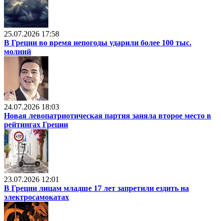
25.07.2026 17:58
В Греции во время непогоды ударили более 100 тыс.
молний
24.07.2026 18:03
Новая левопатриотическая партия заняла второе место в
рейтингах Греции
23.07.2026 12:01
В Греции лицам младше 17 лет запретили ездить на
электросамокатах