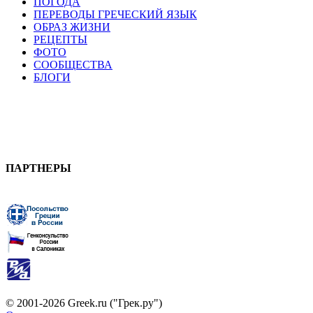
ПОГОДА
ПЕРЕВОДЫ ГРЕЧЕСКИЙ ЯЗЫК
ОБРАЗ ЖИЗНИ
РЕЦЕПТЫ
ФОТО
СООБЩЕСТВА
БЛОГИ
ПАРТНЕРЫ
© 2001-2026 Greek.ru ("Грек.ру")