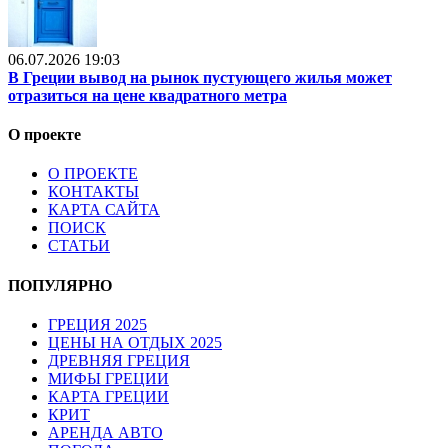
06.07.2026 19:03
В Греции вывод на рынок пустующего жилья может
отразиться на цене квадратного метра
О проекте
О ПРОЕКТЕ
КОНТАКТЫ
КАРТА САЙТА
ПОИСК
СТАТЬИ
ПОПУЛЯРНО
ГРЕЦИЯ 2025
ЦЕНЫ НА ОТДЫХ 2025
ДРЕВНЯЯ ГРЕЦИЯ
МИФЫ ГРЕЦИИ
КАРТА ГРЕЦИИ
КРИТ
АРЕНДА АВТО