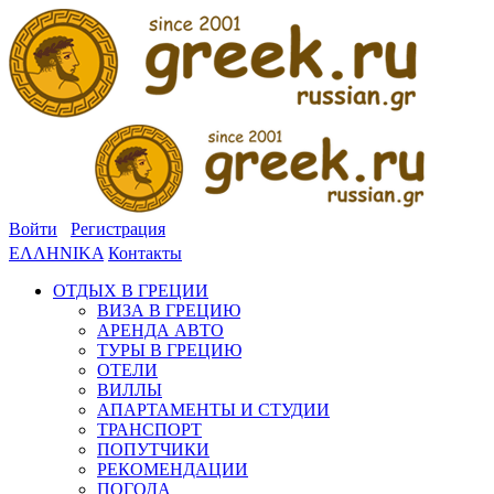
Войти
Регистрация
ΕΛΛΗΝΙΚΑ
Контакты
ОТДЫХ В ГРЕЦИИ
ВИЗА В ГРЕЦИЮ
АРЕНДА АВТО
ТУРЫ В ГРЕЦИЮ
ОТЕЛИ
ВИЛЛЫ
АПАРТАМЕНТЫ И СТУДИИ
ТРАНСПОРТ
ПОПУТЧИКИ
РЕКОМЕНДАЦИИ
ПОГОДА