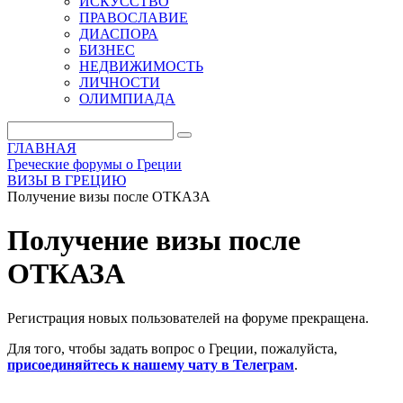
ИСКУССТВО
ПРАВОСЛАВИЕ
ДИАСПОРА
БИЗНЕС
НЕДВИЖИМОСТЬ
ЛИЧНОСТИ
ОЛИМПИАДА
ГЛАВНАЯ
Греческие форумы о Греции
ВИЗЫ В ГРЕЦИЮ
Получение визы после ОТКАЗА
Получение визы после
ОТКАЗА
Регистрация новых пользователей на форуме прекращена.
Для того, чтобы задать вопрос о Греции, пожалуйста,
присоединяйтесь к нашему чату в Телеграм
.